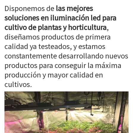
Disponemos de
las mejores
soluciones en iluminación led para
cultivo de plantas y horticultura
,
diseñamos productos de primera
calidad ya testeados, y estamos
constantemente desarrollando nuevos
productos para conseguir la máxima
producción y mayor calidad en
cultivos.