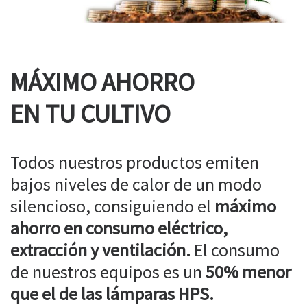
MÁXIMO AHORRO
EN TU CULTIVO
Todos nuestros productos emiten
bajos niveles de calor de un modo
silencioso, consiguiendo el
máximo
ahorro en consumo eléctrico,
extracción y ventilación.
El consumo
de nuestros equipos es un
50% menor
que el de las lámparas HPS.