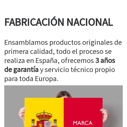
FABRICACIÓN NACIONAL
Ensamblamos productos originales de
primera calidad, todo el proceso se
realiza en España, ofrecemos
3 años
de garantía
y servicio técnico propio
para toda Europa.