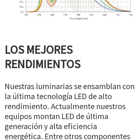
LOS MEJORES
RENDIMIENTOS
Nuestras luminarias se ensamblan con
la última tecnología LED de alto
rendimiento. Actualmente nuestros
equipos montan LED de última
generación y alta eficiencia
energética. Entre otros componentes