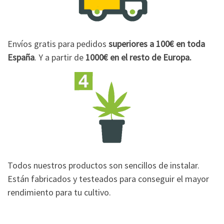
Envíos gratis para pedidos
superiores a 100€
en toda
España
. Y a partir de
1000€
en el resto de Europa.
Todos nuestros productos son sencillos de instalar.
Están fabricados y testeados para conseguir el mayor
rendimiento para tu cultivo.