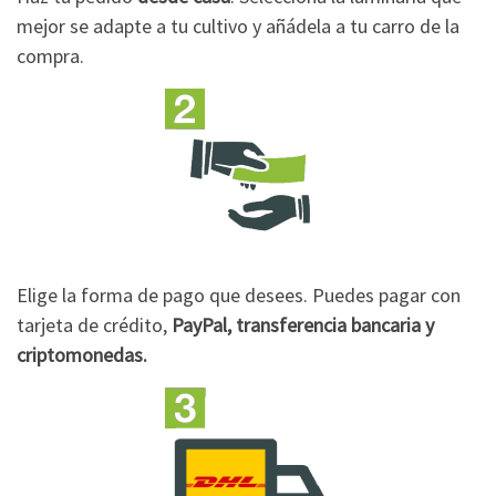
mejor se adapte a tu cultivo y añádela a tu carro de la
compra.
Elige la forma de pago que desees. Puedes pagar con
tarjeta de crédito,
PayPal, transferencia bancaria y
criptomonedas.