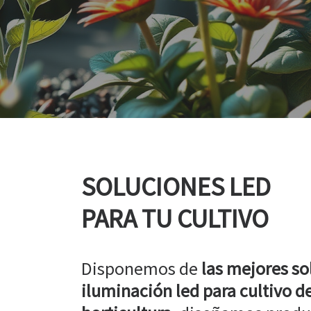
SOLUCIONES LED
PARA TU CULTIVO
Disponemos de
las mejores so
iluminación led para cultivo de