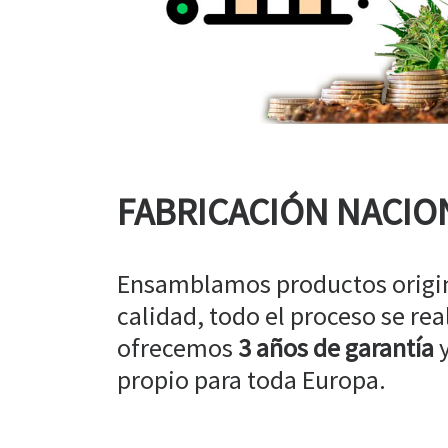
FABRICACIÓN NACIO
Ensamblamos productos origin
calidad, todo el proceso se rea
ofrecemos
3 años de garantía
y
propio para toda Europa.