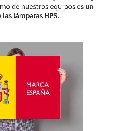
mo de nuestros equipos es un
 las lámparas HPS.