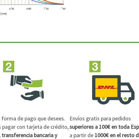
la forma de pago que desees.
Envíos gratis para pedidos
pagar con tarjeta de crédito,
superiores a 100€
en toda Es
 transferencia bancaria y
a partir de
1000€
en el resto 