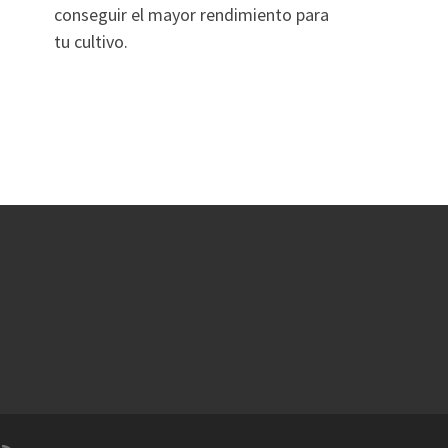
conseguir el mayor rendimiento para
tu cultivo.