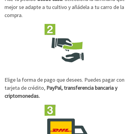
mejor se adapte a tu cultivo y añádela a tu carro de la
compra.
Elige la forma de pago que desees. Puedes pagar con
tarjeta de crédito,
PayPal, transferencia bancaria y
criptomonedas.