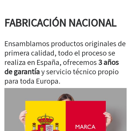
FABRICACIÓN NACIONAL
Ensamblamos productos originales de
primera calidad, todo el proceso se
realiza en España, ofrecemos
3 años
de garantía
y servicio técnico propio
para toda Europa.