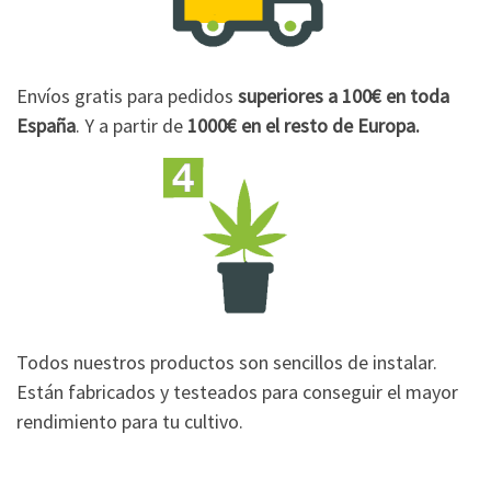
Envíos gratis para pedidos
superiores a 100€
en toda
España
. Y a partir de
1000€
en el resto de Europa.
Todos nuestros productos son sencillos de instalar.
Están fabricados y testeados para conseguir el mayor
rendimiento para tu cultivo.