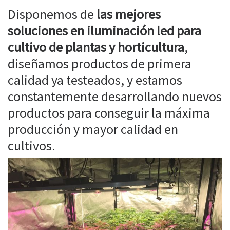
Disponemos de
las mejores
soluciones en iluminación led para
cultivo de plantas y horticultura
,
diseñamos productos de primera
calidad ya testeados, y estamos
constantemente desarrollando nuevos
productos para conseguir la máxima
producción y mayor calidad en
cultivos.