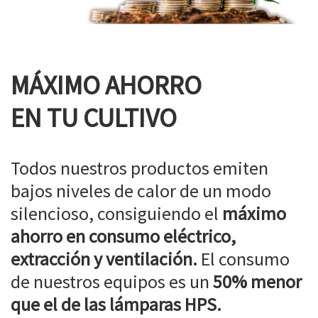
MÁXIMO AHORRO
EN TU CULTIVO
Todos nuestros productos emiten
bajos niveles de calor de un modo
silencioso, consiguiendo el
máximo
ahorro en consumo eléctrico,
extracción y ventilación.
El consumo
de nuestros equipos es un
50% menor
que el de las lámparas HPS.