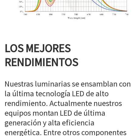
LOS MEJORES
RENDIMIENTOS
Nuestras luminarias se ensamblan con
la última tecnología LED de alto
rendimiento. Actualmente nuestros
equipos montan LED de última
generación y alta eficiencia
energética. Entre otros componentes