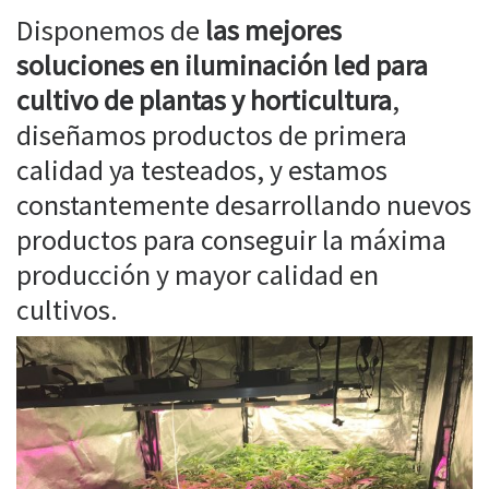
Disponemos de
las mejores
soluciones en iluminación led para
cultivo de plantas y horticultura
,
diseñamos productos de primera
calidad ya testeados, y estamos
constantemente desarrollando nuevos
productos para conseguir la máxima
producción y mayor calidad en
cultivos.