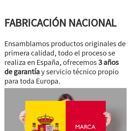
FABRICACIÓN NACIONAL
Ensamblamos productos originales de
primera calidad, todo el proceso se
realiza en España, ofrecemos
3 años
de garantía
y servicio técnico propio
para toda Europa.