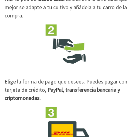
mejor se adapte a tu cultivo y añádela a tu carro de la
compra.
Elige la forma de pago que desees. Puedes pagar con
tarjeta de crédito,
PayPal, transferencia bancaria y
criptomonedas.