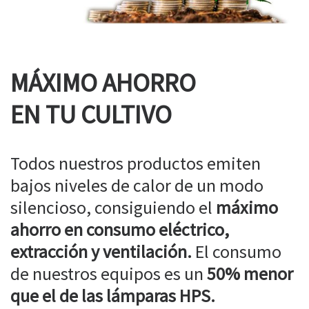
MÁXIMO AHORRO
EN TU CULTIVO
Todos nuestros productos emiten
bajos niveles de calor de un modo
silencioso, consiguiendo el
máximo
ahorro en consumo eléctrico,
extracción y ventilación.
El consumo
de nuestros equipos es un
50% menor
que el de las lámparas HPS.