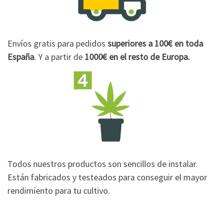
Envíos gratis para pedidos
superiores a 100€
en toda
España
. Y a partir de
1000€
en el resto de Europa.
Todos nuestros productos son sencillos de instalar.
Están fabricados y testeados para conseguir el mayor
rendimiento para tu cultivo.