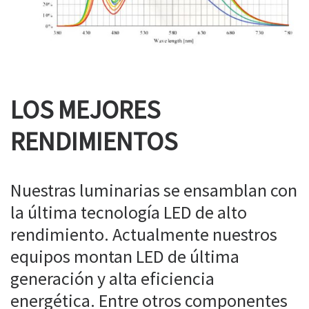
LOS MEJORES
RENDIMIENTOS
Nuestras luminarias se ensamblan con
la última tecnología LED de alto
rendimiento. Actualmente nuestros
equipos montan LED de última
generación y alta eficiencia
energética. Entre otros componentes