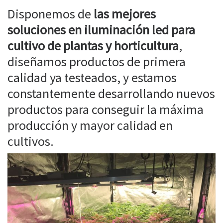
Disponemos de
las mejores
soluciones en iluminación led para
cultivo de plantas y horticultura
,
diseñamos productos de primera
calidad ya testeados, y estamos
constantemente desarrollando nuevos
productos para conseguir la máxima
producción y mayor calidad en
cultivos.