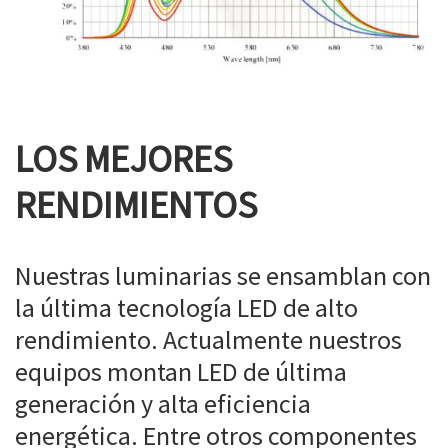
LOS MEJORES
RENDIMIENTOS
Nuestras luminarias se ensamblan con
la última tecnología LED de alto
rendimiento. Actualmente nuestros
equipos montan LED de última
generación y alta eficiencia
energética. Entre otros componentes