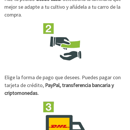
mejor se adapte a tu cultivo y añádela a tu carro de la
compra.
Elige la forma de pago que desees. Puedes pagar con
tarjeta de crédito,
PayPal, transferencia bancaria y
criptomonedas.