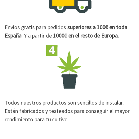
Envíos gratis para pedidos
superiores a 100€
en toda
España
. Y a partir de
1000€
en el resto de Europa.
Todos nuestros productos son sencillos de instalar.
Están fabricados y testeados para conseguir el mayor
rendimiento para tu cultivo.