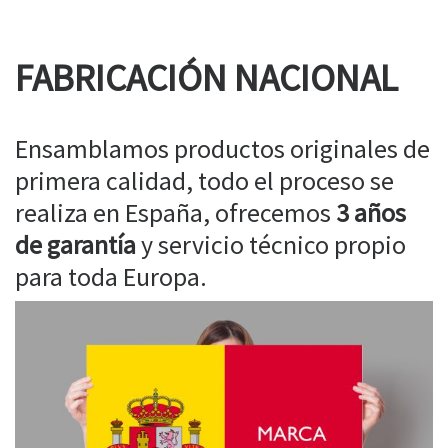
FABRICACIÓN NACIONAL
Ensamblamos productos originales de
primera calidad, todo el proceso se
realiza en España, ofrecemos
3 años
de garantía
y servicio técnico propio
para toda Europa.