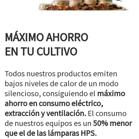
MÁXIMO AHORRO
EN TU CULTIVO
Todos nuestros productos emiten
bajos niveles de calor de un modo
silencioso, consiguiendo el
máximo
ahorro en consumo eléctrico,
extracción y ventilación.
El consumo
de nuestros equipos es un
50% menor
que el de las lámparas HPS.