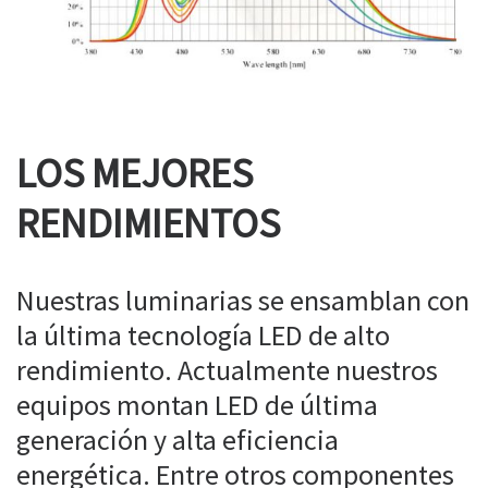
LOS MEJORES
RENDIMIENTOS
Nuestras luminarias se ensamblan con
la última tecnología LED de alto
rendimiento. Actualmente nuestros
equipos montan LED de última
generación y alta eficiencia
energética. Entre otros componentes