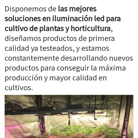
Disponemos de
las mejores
soluciones en iluminación led para
cultivo de plantas y horticultura
,
diseñamos productos de primera
calidad ya testeados, y estamos
constantemente desarrollando nuevos
productos para conseguir la máxima
producción y mayor calidad en
cultivos.