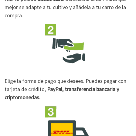
mejor se adapte a tu cultivo y añádela a tu carro de la
compra.
Elige la forma de pago que desees. Puedes pagar con
tarjeta de crédito,
PayPal, transferencia bancaria y
criptomonedas.