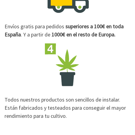
Envíos gratis para pedidos
superiores a 100€
en toda
España
. Y a partir de
1000€
en el resto de Europa.
Todos nuestros productos son sencillos de instalar.
Están fabricados y testeados para conseguir el mayor
rendimiento para tu cultivo.