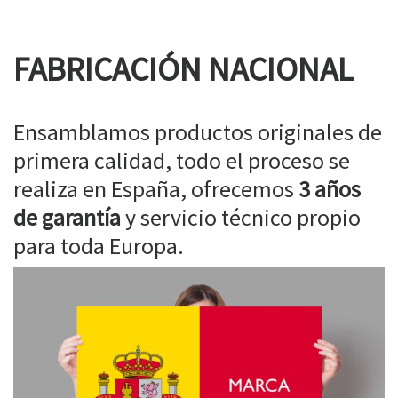
FABRICACIÓN NACIONAL
Ensamblamos productos originales de
primera calidad, todo el proceso se
realiza en España, ofrecemos
3 años
de garantía
y servicio técnico propio
para toda Europa.