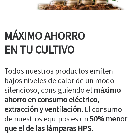
MÁXIMO AHORRO
EN TU CULTIVO
Todos nuestros productos emiten
bajos niveles de calor de un modo
silencioso, consiguiendo el
máximo
ahorro en consumo eléctrico,
extracción y ventilación.
El consumo
de nuestros equipos es un
50% menor
que el de las lámparas HPS.