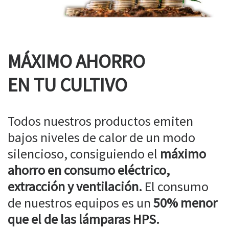
MÁXIMO AHORRO
EN TU CULTIVO
Todos nuestros productos emiten
bajos niveles de calor de un modo
silencioso, consiguiendo el
máximo
ahorro en consumo eléctrico,
extracción y ventilación.
El consumo
de nuestros equipos es un
50% menor
que el de las lámparas HPS.