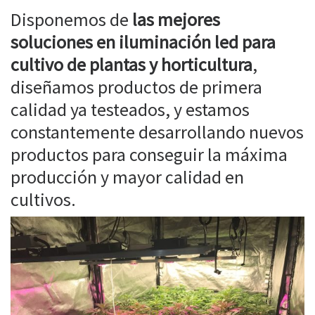
Disponemos de
las mejores
soluciones en iluminación led para
cultivo de plantas y horticultura
,
diseñamos productos de primera
calidad ya testeados, y estamos
constantemente desarrollando nuevos
productos para conseguir la máxima
producción y mayor calidad en
cultivos.