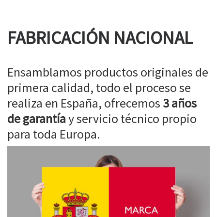
FABRICACIÓN NACIONAL
Ensamblamos productos originales de
primera calidad, todo el proceso se
realiza en España, ofrecemos
3 años
de garantía
y servicio técnico propio
para toda Europa.