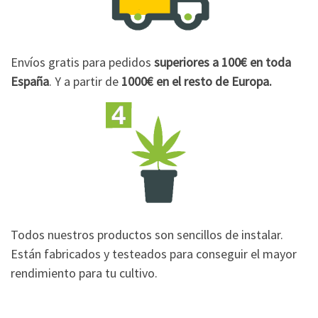
Envíos gratis para pedidos
superiores a 100€
en toda
España
. Y a partir de
1000€
en el resto de Europa.
Todos nuestros productos son sencillos de instalar.
Están fabricados y testeados para conseguir el mayor
rendimiento para tu cultivo.