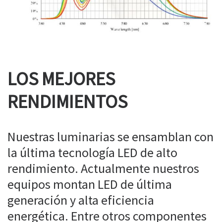
LOS MEJORES
RENDIMIENTOS
Nuestras luminarias se ensamblan con
la última tecnología LED de alto
rendimiento. Actualmente nuestros
equipos montan LED de última
generación y alta eficiencia
energética. Entre otros componentes