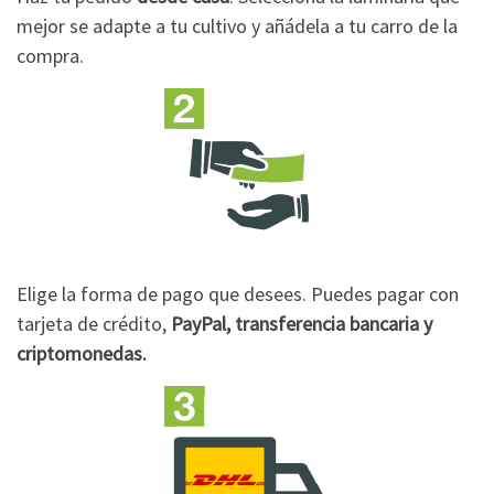
mejor se adapte a tu cultivo y añádela a tu carro de la
compra.
Elige la forma de pago que desees. Puedes pagar con
tarjeta de crédito,
PayPal, transferencia bancaria y
criptomonedas.