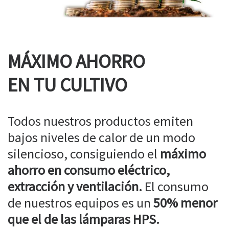
MÁXIMO AHORRO
EN TU CULTIVO
Todos nuestros productos emiten
bajos niveles de calor de un modo
silencioso, consiguiendo el
máximo
ahorro en consumo eléctrico,
extracción y ventilación.
El consumo
de nuestros equipos es un
50% menor
que el de las lámparas HPS.