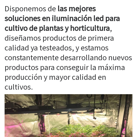
Disponemos de
las mejores
soluciones en iluminación led para
cultivo de plantas y horticultura
,
diseñamos productos de primera
calidad ya testeados, y estamos
constantemente desarrollando nuevos
productos para conseguir la máxima
producción y mayor calidad en
cultivos.