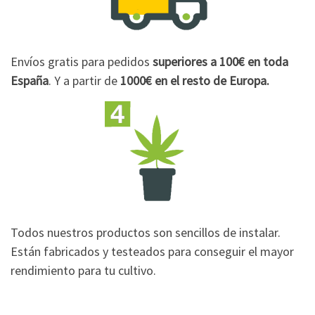
Envíos gratis para pedidos
superiores a 100€
en toda
España
. Y a partir de
1000€
en el resto de Europa.
Todos nuestros productos son sencillos de instalar.
Están fabricados y testeados para conseguir el mayor
rendimiento para tu cultivo.