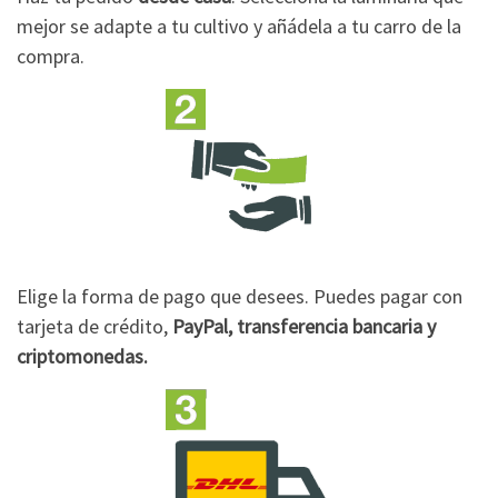
mejor se adapte a tu cultivo y añádela a tu carro de la
compra.
Elige la forma de pago que desees. Puedes pagar con
tarjeta de crédito,
PayPal, transferencia bancaria y
criptomonedas.