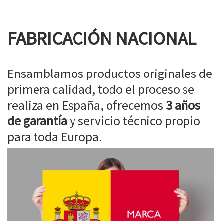
FABRICACIÓN NACIONAL
Ensamblamos productos originales de
primera calidad, todo el proceso se
realiza en España, ofrecemos
3 años
de garantía
y servicio técnico propio
para toda Europa.