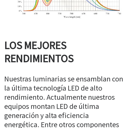
LOS MEJORES
RENDIMIENTOS
Nuestras luminarias se ensamblan con
la última tecnología LED de alto
rendimiento. Actualmente nuestros
equipos montan LED de última
generación y alta eficiencia
energética. Entre otros componentes