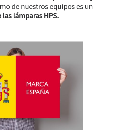
mo de nuestros equipos es un
 las lámparas HPS.