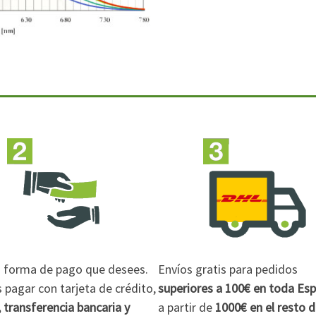
la forma de pago que desees.
Envíos gratis para pedidos
pagar con tarjeta de crédito,
superiores a 100€
en toda Es
 transferencia bancaria y
a partir de
1000€
en el resto 