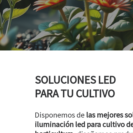
SOLUCIONES LED
PARA TU CULTIVO
Disponemos de
las mejores so
iluminación led para cultivo de