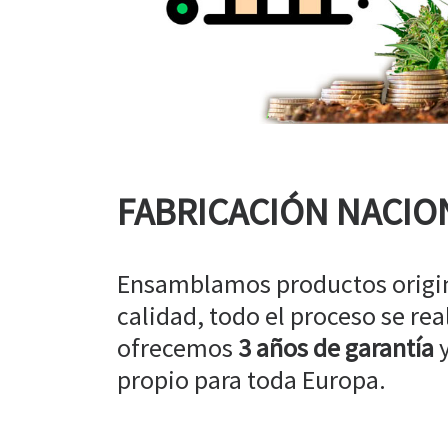
FABRICACIÓN NACIO
Ensamblamos productos origin
calidad, todo el proceso se rea
ofrecemos
3 años de garantía
y
propio para toda Europa.