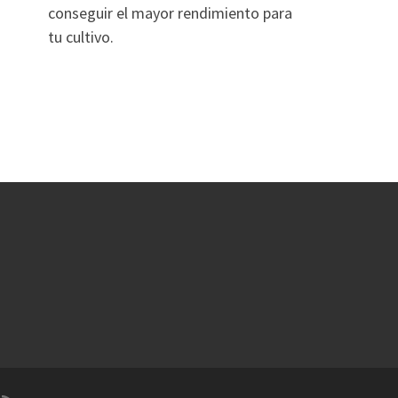
conseguir el mayor rendimiento para
tu cultivo.