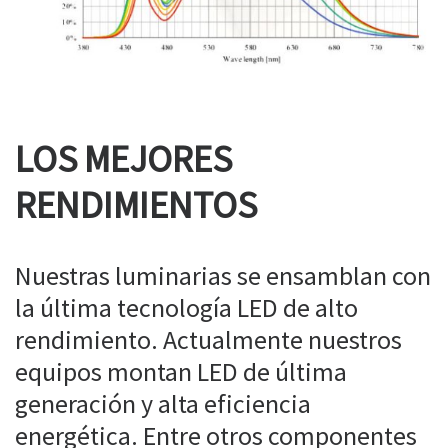
LOS MEJORES
RENDIMIENTOS
Nuestras luminarias se ensamblan con
la última tecnología LED de alto
rendimiento. Actualmente nuestros
equipos montan LED de última
generación y alta eficiencia
energética. Entre otros componentes