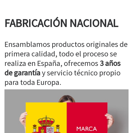
FABRICACIÓN NACIONAL
Ensamblamos productos originales de
primera calidad, todo el proceso se
realiza en España, ofrecemos
3 años
de garantía
y servicio técnico propio
para toda Europa.