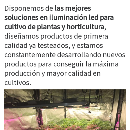
Disponemos de
las mejores
soluciones en iluminación led para
cultivo de plantas y horticultura
,
diseñamos productos de primera
calidad ya testeados, y estamos
constantemente desarrollando nuevos
productos para conseguir la máxima
producción y mayor calidad en
cultivos.