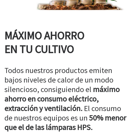
MÁXIMO AHORRO
EN TU CULTIVO
Todos nuestros productos emiten
bajos niveles de calor de un modo
silencioso, consiguiendo el
máximo
ahorro en consumo eléctrico,
extracción y ventilación.
El consumo
de nuestros equipos es un
50% menor
que el de las lámparas HPS.