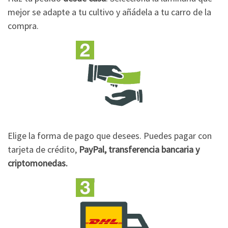
mejor se adapte a tu cultivo y añádela a tu carro de la
compra.
Elige la forma de pago que desees. Puedes pagar con
tarjeta de crédito,
PayPal, transferencia bancaria y
criptomonedas.