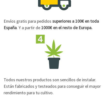
Envíos gratis para pedidos
superiores a 100€
en toda
España
. Y a partir de
1000€
en el resto de Europa.
Todos nuestros productos son sencillos de instalar.
Están fabricados y testeados para conseguir el mayor
rendimiento para tu cultivo.