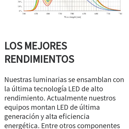
LOS MEJORES
RENDIMIENTOS
Nuestras luminarias se ensamblan con
la última tecnología LED de alto
rendimiento. Actualmente nuestros
equipos montan LED de última
generación y alta eficiencia
energética. Entre otros componentes