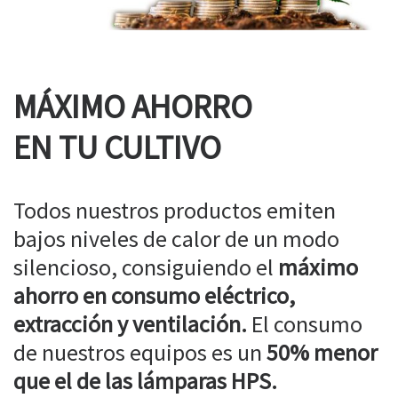
MÁXIMO AHORRO
EN TU CULTIVO
Todos nuestros productos emiten
bajos niveles de calor de un modo
silencioso, consiguiendo el
máximo
ahorro en consumo eléctrico,
extracción y ventilación.
El consumo
de nuestros equipos es un
50% menor
que el de las lámparas HPS.