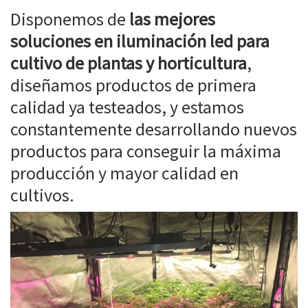
Disponemos de
las mejores
soluciones en iluminación led para
cultivo de plantas y horticultura
,
diseñamos productos de primera
calidad ya testeados, y estamos
constantemente desarrollando nuevos
productos para conseguir la máxima
producción y mayor calidad en
cultivos.