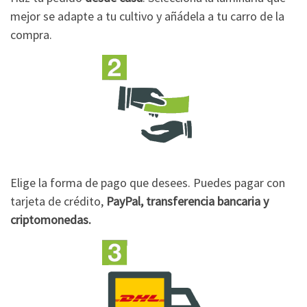
mejor se adapte a tu cultivo y añádela a tu carro de la
compra.
Elige la forma de pago que desees. Puedes pagar con
tarjeta de crédito,
PayPal, transferencia bancaria y
criptomonedas.