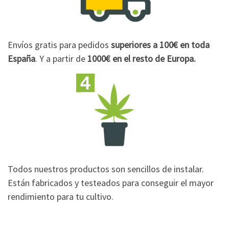
Envíos gratis para pedidos
superiores a 100€
en toda
España
. Y a partir de
1000€
en el resto de Europa.
Todos nuestros productos son sencillos de instalar.
Están fabricados y testeados para conseguir el mayor
rendimiento para tu cultivo.