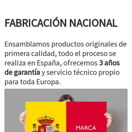
FABRICACIÓN NACIONAL
Ensamblamos productos originales de
primera calidad, todo el proceso se
realiza en España, ofrecemos
3 años
de garantía
y servicio técnico propio
para toda Europa.