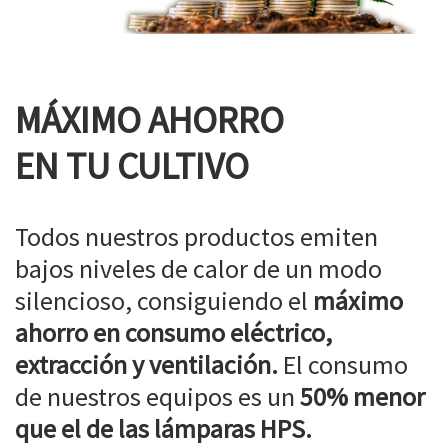
MÁXIMO AHORRO
EN TU CULTIVO
Todos nuestros productos emiten
bajos niveles de calor de un modo
silencioso, consiguiendo el
máximo
ahorro en consumo eléctrico,
extracción y ventilación.
El consumo
de nuestros equipos es un
50% menor
que el de las lámparas HPS.