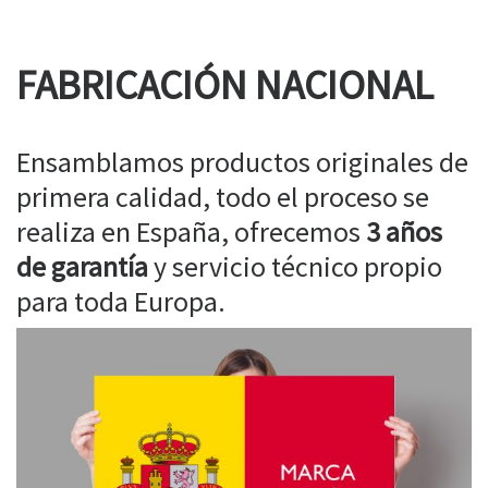
FABRICACIÓN NACIONAL
Ensamblamos productos originales de
primera calidad, todo el proceso se
realiza en España, ofrecemos
3 años
de garantía
y servicio técnico propio
para toda Europa.