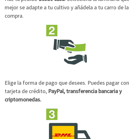
mejor se adapte a tu cultivo y añádela a tu carro de la
compra.
Elige la forma de pago que desees. Puedes pagar con
tarjeta de crédito,
PayPal, transferencia bancaria y
criptomonedas.