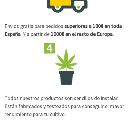
Envíos gratis para pedidos
superiores a 100€
en toda
España
. Y a partir de
1000€
en el resto de Europa.
Todos nuestros productos son sencillos de instalar.
Están fabricados y testeados para conseguir el mayor
rendimiento para tu cultivo.