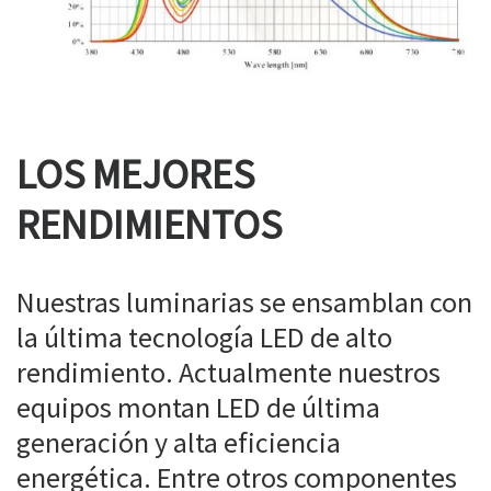
LOS MEJORES
RENDIMIENTOS
Nuestras luminarias se ensamblan con
la última tecnología LED de alto
rendimiento. Actualmente nuestros
equipos montan LED de última
generación y alta eficiencia
energética. Entre otros componentes