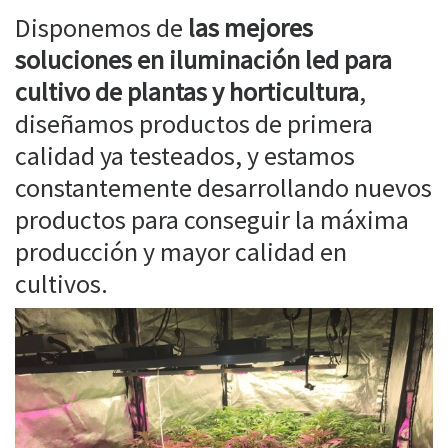
Disponemos de
las mejores
soluciones en iluminación led para
cultivo de plantas y horticultura
,
diseñamos productos de primera
calidad ya testeados, y estamos
constantemente desarrollando nuevos
productos para conseguir la máxima
producción y mayor calidad en
cultivos.