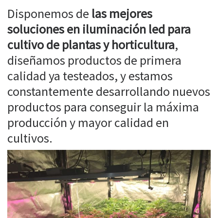
Disponemos de
las mejores
soluciones en iluminación led para
cultivo de plantas y horticultura
,
diseñamos productos de primera
calidad ya testeados, y estamos
constantemente desarrollando nuevos
productos para conseguir la máxima
producción y mayor calidad en
cultivos.