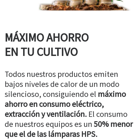
MÁXIMO AHORRO
EN TU CULTIVO
Todos nuestros productos emiten
bajos niveles de calor de un modo
silencioso, consiguiendo el
máximo
ahorro en consumo eléctrico,
extracción y ventilación.
El consumo
de nuestros equipos es un
50% menor
que el de las lámparas HPS.