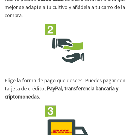
mejor se adapte a tu cultivo y añádela a tu carro de la
compra.
Elige la forma de pago que desees. Puedes pagar con
tarjeta de crédito,
PayPal, transferencia bancaria y
criptomonedas.