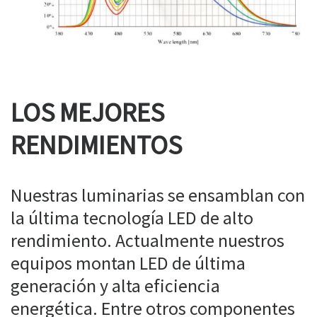
LOS MEJORES
RENDIMIENTOS
Nuestras luminarias se ensamblan con
la última tecnología LED de alto
rendimiento. Actualmente nuestros
equipos montan LED de última
generación y alta eficiencia
energética. Entre otros componentes