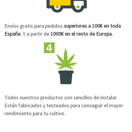
Envíos gratis para pedidos
superiores a 100€
en toda
España
. Y a partir de
1000€
en el resto de Europa.
Todos nuestros productos son sencillos de instalar.
Están fabricados y testeados para conseguir el mayor
rendimiento para tu cultivo.