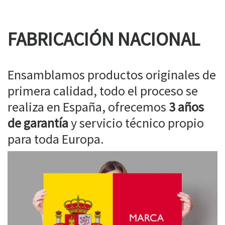
FABRICACIÓN NACIONAL
Ensamblamos productos originales de
primera calidad, todo el proceso se
realiza en España, ofrecemos
3 años
de garantía
y servicio técnico propio
para toda Europa.