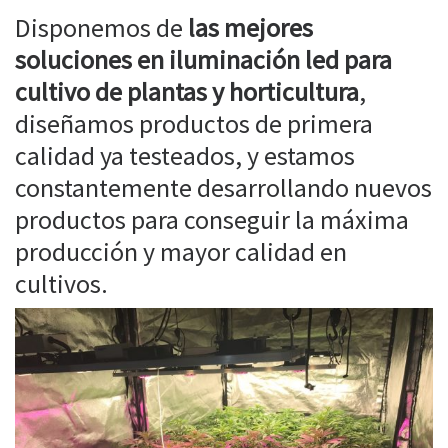
Disponemos de
las mejores
soluciones en iluminación led para
cultivo de plantas y horticultura
,
diseñamos productos de primera
calidad ya testeados, y estamos
constantemente desarrollando nuevos
productos para conseguir la máxima
producción y mayor calidad en
cultivos.