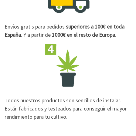
Envíos gratis para pedidos
superiores a 100€
en toda
España
. Y a partir de
1000€
en el resto de Europa.
Todos nuestros productos son sencillos de instalar.
Están fabricados y testeados para conseguir el mayor
rendimiento para tu cultivo.