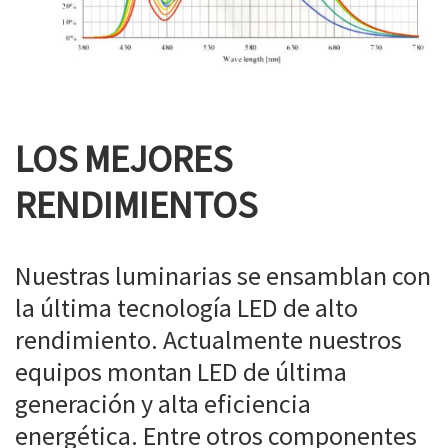
LOS MEJORES
RENDIMIENTOS
Nuestras luminarias se ensamblan con
la última tecnología LED de alto
rendimiento. Actualmente nuestros
equipos montan LED de última
generación y alta eficiencia
energética. Entre otros componentes