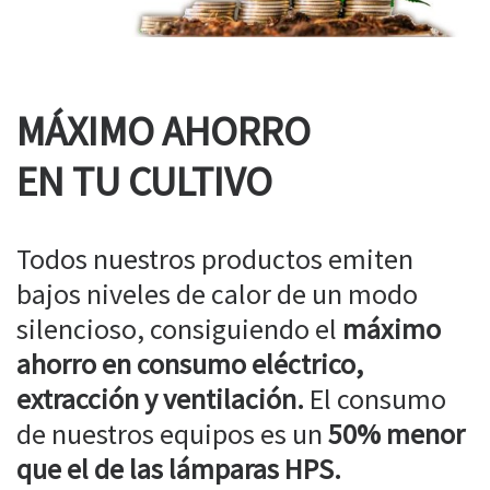
MÁXIMO AHORRO
EN TU CULTIVO
Todos nuestros productos emiten
bajos niveles de calor de un modo
silencioso, consiguiendo el
máximo
ahorro en consumo eléctrico,
extracción y ventilación.
El consumo
de nuestros equipos es un
50% menor
que el de las lámparas HPS.