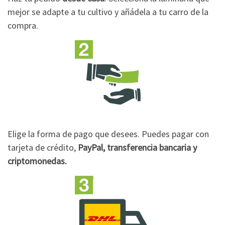
mejor se adapte a tu cultivo y añádela a tu carro de la
compra.
Elige la forma de pago que desees. Puedes pagar con
tarjeta de crédito,
PayPal, transferencia bancaria y
criptomonedas.