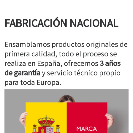
FABRICACIÓN NACIONAL
Ensamblamos productos originales de
primera calidad, todo el proceso se
realiza en España, ofrecemos
3 años
de garantía
y servicio técnico propio
para toda Europa.