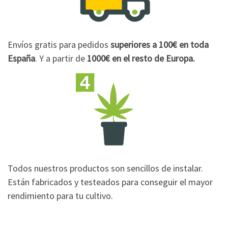
Envíos gratis para pedidos
superiores a 100€
en toda
España
. Y a partir de
1000€
en el resto de Europa.
Todos nuestros productos son sencillos de instalar.
Están fabricados y testeados para conseguir el mayor
rendimiento para tu cultivo.