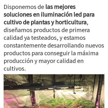
Disponemos de
las mejores
soluciones en iluminación led para
cultivo de plantas y horticultura
,
diseñamos productos de primera
calidad ya testeados, y estamos
constantemente desarrollando nuevos
productos para conseguir la máxima
producción y mayor calidad en
cultivos.