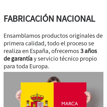
FABRICACIÓN NACIONAL
Ensamblamos productos originales de
primera calidad, todo el proceso se
realiza en España, ofrecemos
3 años
de garantía
y servicio técnico propio
para toda Europa.