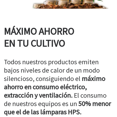
MÁXIMO AHORRO
EN TU CULTIVO
Todos nuestros productos emiten
bajos niveles de calor de un modo
silencioso, consiguiendo el
máximo
ahorro en consumo eléctrico,
extracción y ventilación.
El consumo
de nuestros equipos es un
50% menor
que el de las lámparas HPS.