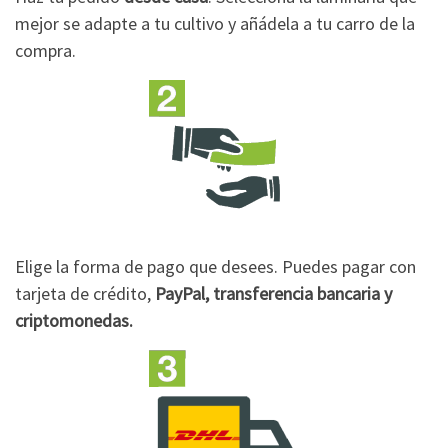
mejor se adapte a tu cultivo y añádela a tu carro de la
compra.
Elige la forma de pago que desees. Puedes pagar con
tarjeta de crédito,
PayPal, transferencia bancaria y
criptomonedas.