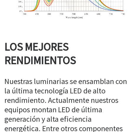
LOS MEJORES
RENDIMIENTOS
Nuestras luminarias se ensamblan con
la última tecnología LED de alto
rendimiento. Actualmente nuestros
equipos montan LED de última
generación y alta eficiencia
energética. Entre otros componentes