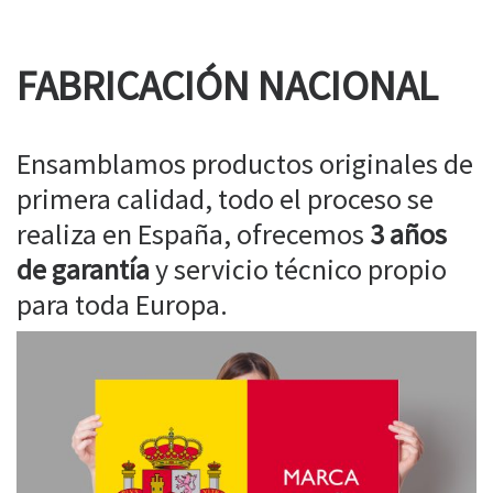
FABRICACIÓN NACIONAL
Ensamblamos productos originales de
primera calidad, todo el proceso se
realiza en España, ofrecemos
3 años
de garantía
y servicio técnico propio
para toda Europa.