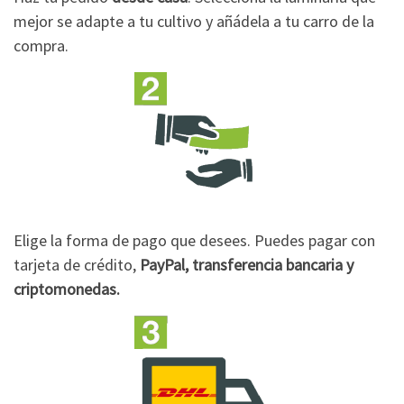
mejor se adapte a tu cultivo y añádela a tu carro de la
compra.
Elige la forma de pago que desees. Puedes pagar con
tarjeta de crédito,
PayPal, transferencia bancaria y
criptomonedas.