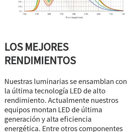
LOS MEJORES
RENDIMIENTOS
Nuestras luminarias se ensamblan con
la última tecnología LED de alto
rendimiento. Actualmente nuestros
equipos montan LED de última
generación y alta eficiencia
energética. Entre otros componentes