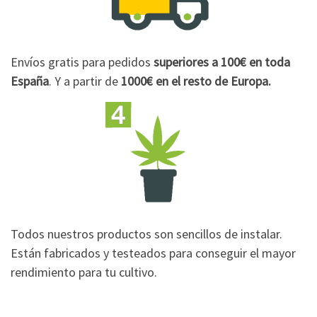
Envíos gratis para pedidos
superiores a 100€
en toda
España
. Y a partir de
1000€
en el resto de Europa.
Todos nuestros productos son sencillos de instalar.
Están fabricados y testeados para conseguir el mayor
rendimiento para tu cultivo.