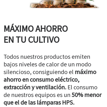
MÁXIMO AHORRO
EN TU CULTIVO
Todos nuestros productos emiten
bajos niveles de calor de un modo
silencioso, consiguiendo el
máximo
ahorro en consumo eléctrico,
extracción y ventilación.
El consumo
de nuestros equipos es un
50% menor
que el de las lámparas HPS.