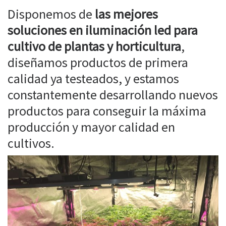
Disponemos de
las mejores
soluciones en iluminación led para
cultivo de plantas y horticultura
,
diseñamos productos de primera
calidad ya testeados, y estamos
constantemente desarrollando nuevos
productos para conseguir la máxima
producción y mayor calidad en
cultivos.