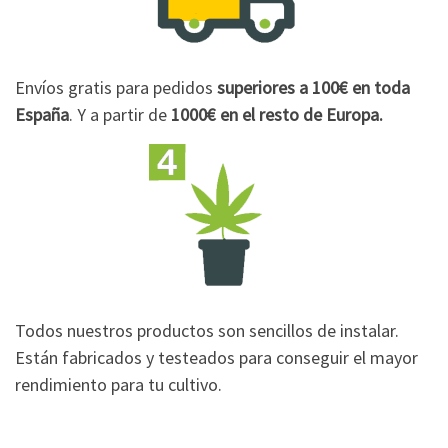
Envíos gratis para pedidos
superiores a 100€
en toda
España
. Y a partir de
1000€
en el resto de Europa.
Todos nuestros productos son sencillos de instalar.
Están fabricados y testeados para conseguir el mayor
rendimiento para tu cultivo.