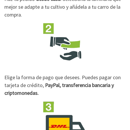
mejor se adapte a tu cultivo y añádela a tu carro de la
compra.
Elige la forma de pago que desees. Puedes pagar con
tarjeta de crédito,
PayPal, transferencia bancaria y
criptomonedas.