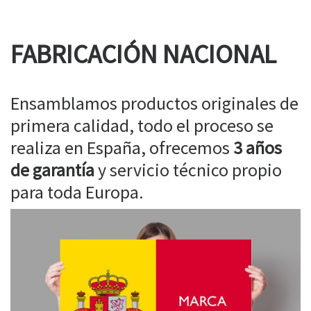
FABRICACIÓN NACIONAL
Ensamblamos productos originales de
primera calidad, todo el proceso se
realiza en España, ofrecemos
3 años
de garantía
y servicio técnico propio
para toda Europa.