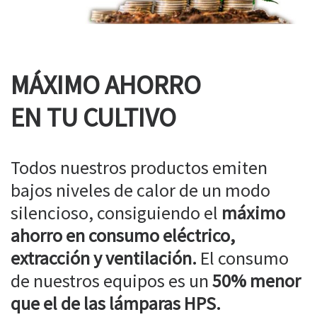
MÁXIMO AHORRO
EN TU CULTIVO
Todos nuestros productos emiten
bajos niveles de calor de un modo
silencioso, consiguiendo el
máximo
ahorro en consumo eléctrico,
extracción y ventilación.
El consumo
de nuestros equipos es un
50% menor
que el de las lámparas HPS.