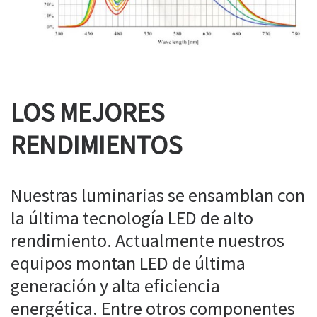
LOS MEJORES
RENDIMIENTOS
Nuestras luminarias se ensamblan con
la última tecnología LED de alto
rendimiento. Actualmente nuestros
equipos montan LED de última
generación y alta eficiencia
energética. Entre otros componentes