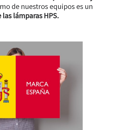
mo de nuestros equipos es un
 las lámparas HPS.