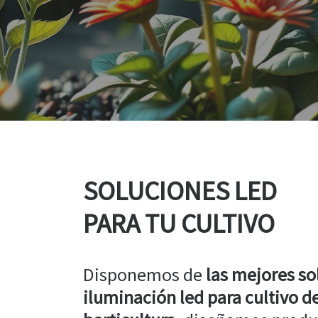
SOLUCIONES LED
PARA TU CULTIVO
Disponemos de
las mejores so
iluminación led para cultivo de