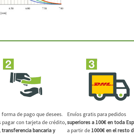
la forma de pago que desees.
Envíos gratis para pedidos
pagar con tarjeta de crédito,
superiores a 100€
en toda Es
 transferencia bancaria y
a partir de
1000€
en el resto 