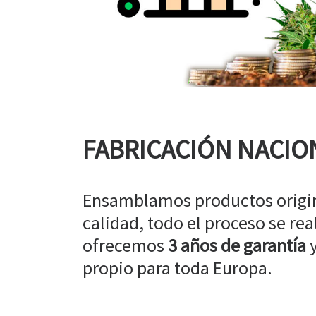
FABRICACIÓN NACIO
Ensamblamos productos origin
calidad, todo el proceso se rea
ofrecemos
3 años de garantía
y
propio para toda Europa.