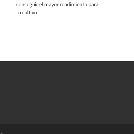
conseguir el mayor rendimiento para
tu cultivo.