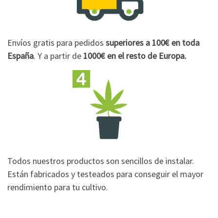
Envíos gratis para pedidos
superiores a 100€
en toda
España
. Y a partir de
1000€
en el resto de Europa.
Todos nuestros productos son sencillos de instalar.
Están fabricados y testeados para conseguir el mayor
rendimiento para tu cultivo.