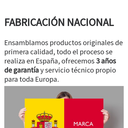
FABRICACIÓN NACIONAL
Ensamblamos productos originales de
primera calidad, todo el proceso se
realiza en España, ofrecemos
3 años
de garantía
y servicio técnico propio
para toda Europa.