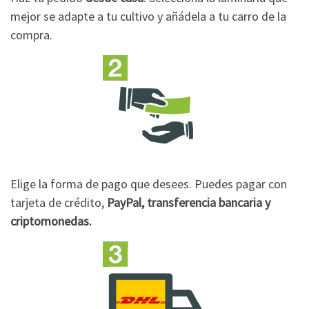
mejor se adapte a tu cultivo y añádela a tu carro de la
compra.
Elige la forma de pago que desees. Puedes pagar con
tarjeta de crédito,
PayPal, transferencia bancaria y
criptomonedas.