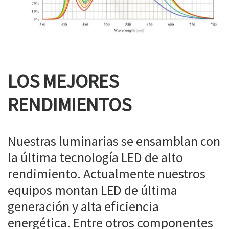
LOS MEJORES
RENDIMIENTOS
Nuestras luminarias se ensamblan con
la última tecnología LED de alto
rendimiento. Actualmente nuestros
equipos montan LED de última
generación y alta eficiencia
energética. Entre otros componentes