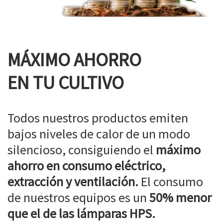
MÁXIMO AHORRO
EN TU CULTIVO
Todos nuestros productos emiten
bajos niveles de calor de un modo
silencioso, consiguiendo el
máximo
ahorro en consumo eléctrico,
extracción y ventilación.
El consumo
de nuestros equipos es un
50% menor
que el de las lámparas HPS.