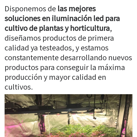
Disponemos de
las mejores
soluciones en iluminación led para
cultivo de plantas y horticultura
,
diseñamos productos de primera
calidad ya testeados, y estamos
constantemente desarrollando nuevos
productos para conseguir la máxima
producción y mayor calidad en
cultivos.