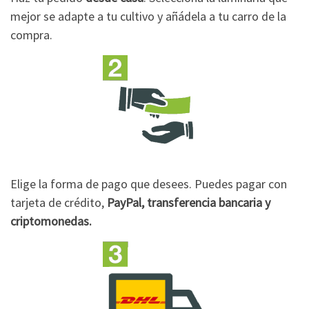
mejor se adapte a tu cultivo y añádela a tu carro de la
compra.
Elige la forma de pago que desees. Puedes pagar con
tarjeta de crédito,
PayPal, transferencia bancaria y
criptomonedas.