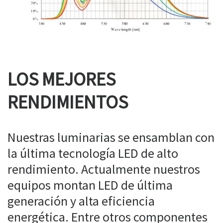
LOS MEJORES
RENDIMIENTOS
Nuestras luminarias se ensamblan con
la última tecnología LED de alto
rendimiento. Actualmente nuestros
equipos montan LED de última
generación y alta eficiencia
energética. Entre otros componentes