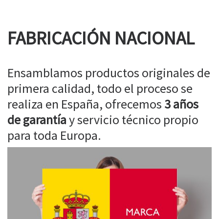
FABRICACIÓN NACIONAL
Ensamblamos productos originales de
primera calidad, todo el proceso se
realiza en España, ofrecemos
3 años
de garantía
y servicio técnico propio
para toda Europa.