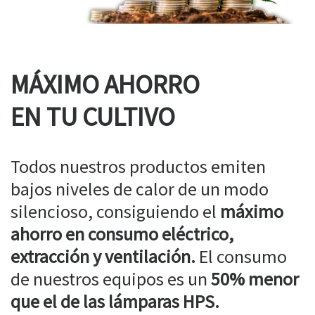
MÁXIMO AHORRO
EN TU CULTIVO
Todos nuestros productos emiten
bajos niveles de calor de un modo
silencioso, consiguiendo el
máximo
ahorro en consumo eléctrico,
extracción y ventilación.
El consumo
de nuestros equipos es un
50% menor
que el de las lámparas HPS.