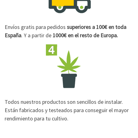
Envíos gratis para pedidos
superiores a 100€
en toda
España
. Y a partir de
1000€
en el resto de Europa.
Todos nuestros productos son sencillos de instalar.
Están fabricados y testeados para conseguir el mayor
rendimiento para tu cultivo.