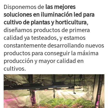
Disponemos de
las mejores
soluciones en iluminación led para
cultivo de plantas y horticultura
,
diseñamos productos de primera
calidad ya testeados, y estamos
constantemente desarrollando nuevos
productos para conseguir la máxima
producción y mayor calidad en
cultivos.