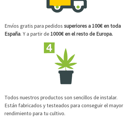
Envíos gratis para pedidos
superiores a 100€
en toda
España
. Y a partir de
1000€
en el resto de Europa.
Todos nuestros productos son sencillos de instalar.
Están fabricados y testeados para conseguir el mayor
rendimiento para tu cultivo.