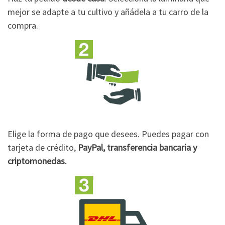
mejor se adapte a tu cultivo y añádela a tu carro de la
compra.
Elige la forma de pago que desees. Puedes pagar con
tarjeta de crédito,
PayPal, transferencia bancaria y
criptomonedas.