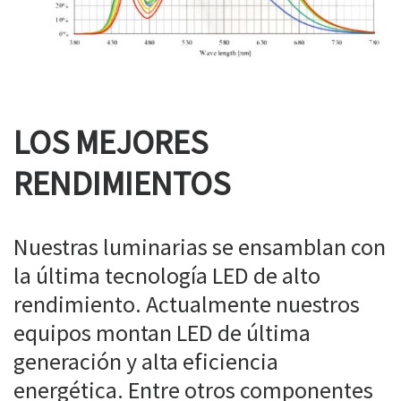
LOS MEJORES
RENDIMIENTOS
Nuestras luminarias se ensamblan con
la última tecnología LED de alto
rendimiento. Actualmente nuestros
equipos montan LED de última
generación y alta eficiencia
energética. Entre otros componentes