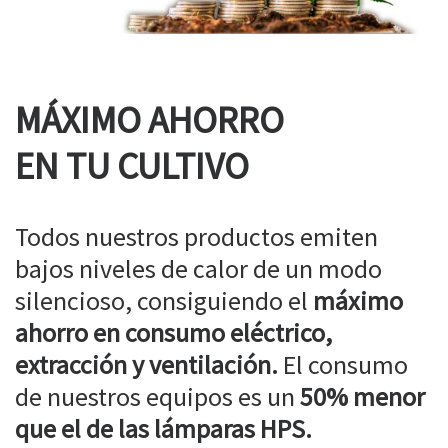
MÁXIMO AHORRO
EN TU CULTIVO
Todos nuestros productos emiten
bajos niveles de calor de un modo
silencioso, consiguiendo el
máximo
ahorro en consumo eléctrico,
extracción y ventilación.
El consumo
de nuestros equipos es un
50% menor
que el de las lámparas HPS.