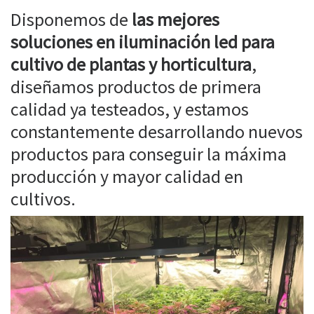
Disponemos de
las mejores
soluciones en iluminación led para
cultivo de plantas y horticultura
,
diseñamos productos de primera
calidad ya testeados, y estamos
constantemente desarrollando nuevos
productos para conseguir la máxima
producción y mayor calidad en
cultivos.