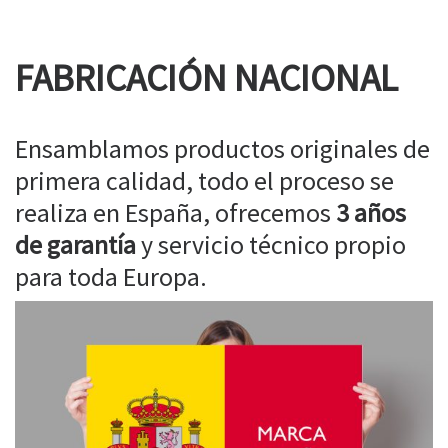
FABRICACIÓN NACIONAL
Ensamblamos productos originales de
primera calidad, todo el proceso se
realiza en España, ofrecemos
3 años
de garantía
y servicio técnico propio
para toda Europa.