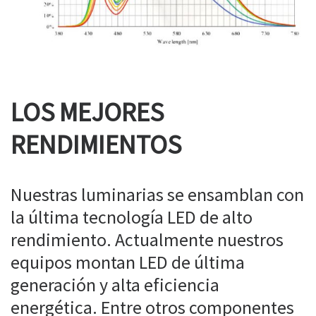
LOS MEJORES
RENDIMIENTOS
Nuestras luminarias se ensamblan con
la última tecnología LED de alto
rendimiento. Actualmente nuestros
equipos montan LED de última
generación y alta eficiencia
energética. Entre otros componentes