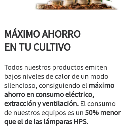
MÁXIMO AHORRO
EN TU CULTIVO
Todos nuestros productos emiten
bajos niveles de calor de un modo
silencioso, consiguiendo el
máximo
ahorro en consumo eléctrico,
extracción y ventilación.
El consumo
de nuestros equipos es un
50% menor
que el de las lámparas HPS.