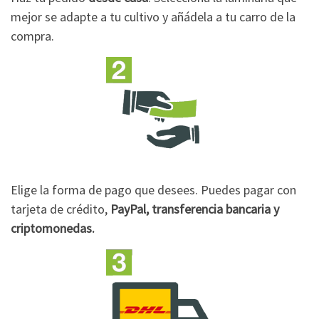
mejor se adapte a tu cultivo y añádela a tu carro de la
compra.
Elige la forma de pago que desees. Puedes pagar con
tarjeta de crédito,
PayPal, transferencia bancaria y
criptomonedas.