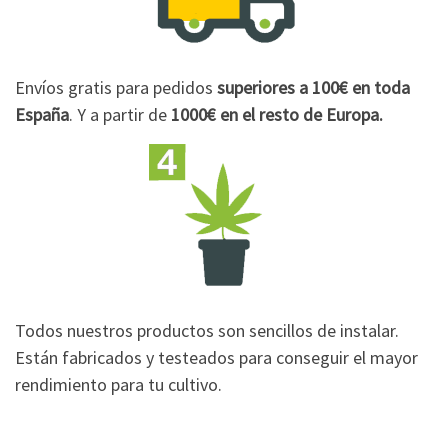
Envíos gratis para pedidos
superiores a 100€
en toda
España
. Y a partir de
1000€
en el resto de Europa.
Todos nuestros productos son sencillos de instalar.
Están fabricados y testeados para conseguir el mayor
rendimiento para tu cultivo.