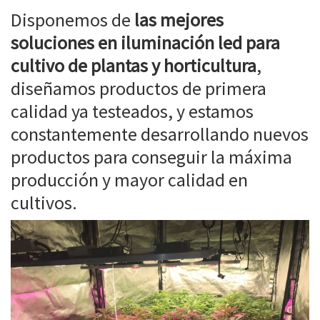
Disponemos de
las mejores
soluciones en iluminación led para
cultivo de plantas y horticultura
,
diseñamos productos de primera
calidad ya testeados, y estamos
constantemente desarrollando nuevos
productos para conseguir la máxima
producción y mayor calidad en
cultivos.