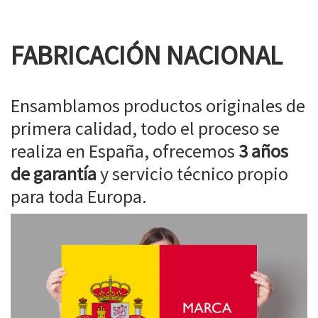
FABRICACIÓN NACIONAL
Ensamblamos productos originales de
primera calidad, todo el proceso se
realiza en España, ofrecemos
3 años
de garantía
y servicio técnico propio
para toda Europa.