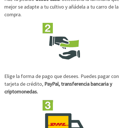
mejor se adapte a tu cultivo y añádela a tu carro de la
compra.
Elige la forma de pago que desees. Puedes pagar con
tarjeta de crédito,
PayPal, transferencia bancaria y
criptomonedas.