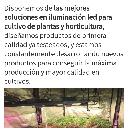
Disponemos de
las mejores
soluciones en iluminación led para
cultivo de plantas y horticultura
,
diseñamos productos de primera
calidad ya testeados, y estamos
constantemente desarrollando nuevos
productos para conseguir la máxima
producción y mayor calidad en
cultivos.