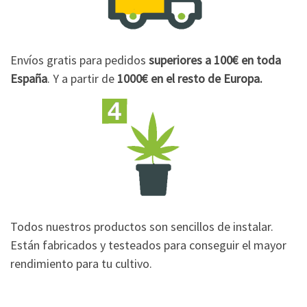
Envíos gratis para pedidos
superiores a 100€
en toda
España
. Y a partir de
1000€
en el resto de Europa.
Todos nuestros productos son sencillos de instalar.
Están fabricados y testeados para conseguir el mayor
rendimiento para tu cultivo.