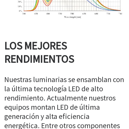
LOS MEJORES
RENDIMIENTOS
Nuestras luminarias se ensamblan con
la última tecnología LED de alto
rendimiento. Actualmente nuestros
equipos montan LED de última
generación y alta eficiencia
energética. Entre otros componentes