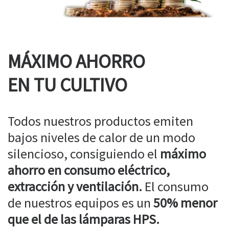
MÁXIMO AHORRO
EN TU CULTIVO
Todos nuestros productos emiten
bajos niveles de calor de un modo
silencioso, consiguiendo el
máximo
ahorro en consumo eléctrico,
extracción y ventilación.
El consumo
de nuestros equipos es un
50% menor
que el de las lámparas HPS.