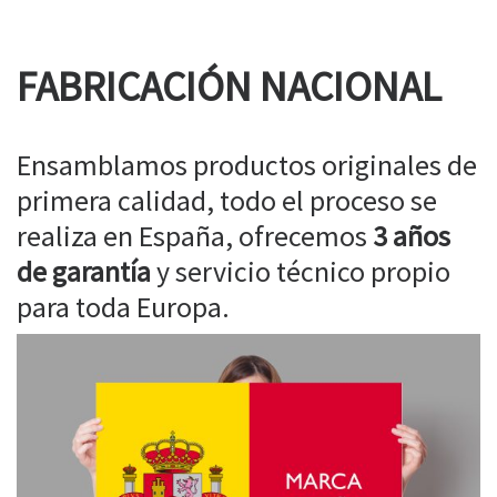
FABRICACIÓN NACIONAL
Ensamblamos productos originales de
primera calidad, todo el proceso se
realiza en España, ofrecemos
3 años
de garantía
y servicio técnico propio
para toda Europa.