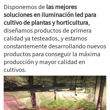
Disponemos de
las mejores
soluciones en iluminación led para
cultivo de plantas y horticultura
,
diseñamos productos de primera
calidad ya testeados, y estamos
constantemente desarrollando nuevos
productos para conseguir la máxima
producción y mayor calidad en
cultivos.