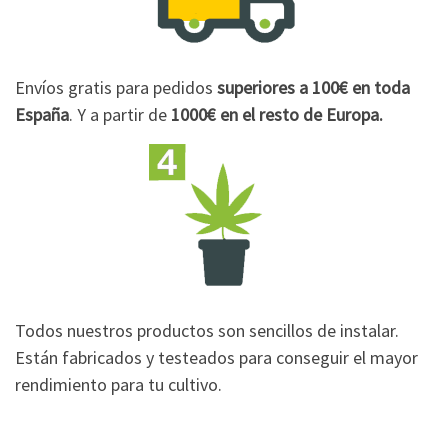
Envíos gratis para pedidos
superiores a 100€
en toda
España
. Y a partir de
1000€
en el resto de Europa.
Todos nuestros productos son sencillos de instalar.
Están fabricados y testeados para conseguir el mayor
rendimiento para tu cultivo.