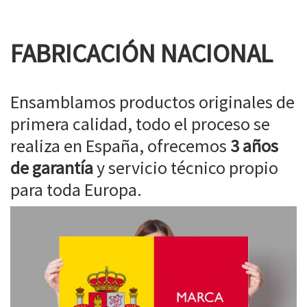
FABRICACIÓN NACIONAL
Ensamblamos productos originales de
primera calidad, todo el proceso se
realiza en España, ofrecemos
3 años
de garantía
y servicio técnico propio
para toda Europa.