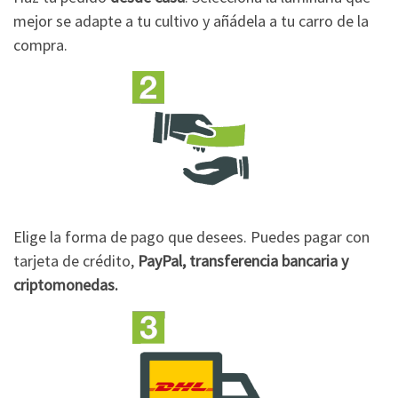
mejor se adapte a tu cultivo y añádela a tu carro de la
compra.
Elige la forma de pago que desees. Puedes pagar con
tarjeta de crédito,
PayPal, transferencia bancaria y
criptomonedas.