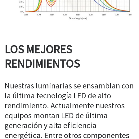
LOS MEJORES
RENDIMIENTOS
Nuestras luminarias se ensamblan con
la última tecnología LED de alto
rendimiento. Actualmente nuestros
equipos montan LED de última
generación y alta eficiencia
energética. Entre otros componentes