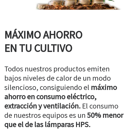
MÁXIMO AHORRO
EN TU CULTIVO
Todos nuestros productos emiten
bajos niveles de calor de un modo
silencioso, consiguiendo el
máximo
ahorro en consumo eléctrico,
extracción y ventilación.
El consumo
de nuestros equipos es un
50% menor
que el de las lámparas HPS.