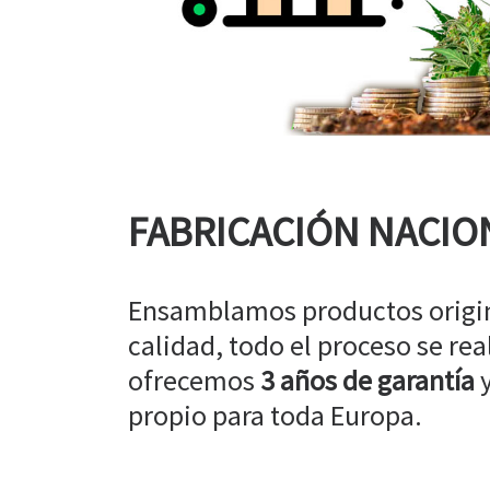
FABRICACIÓN NACIO
Ensamblamos productos origin
calidad, todo el proceso se rea
ofrecemos
3 años de garantía
y
propio para toda Europa.