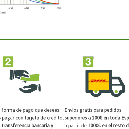
la forma de pago que desees.
Envíos gratis para pedidos
pagar con tarjeta de crédito,
superiores a 100€
en toda Es
 transferencia bancaria y
a partir de
1000€
en el resto 