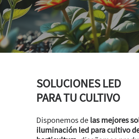
SOLUCIONES LED
PARA TU CULTIVO
Disponemos de
las mejores so
iluminación led para cultivo de