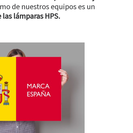
mo de nuestros equipos es un
 las lámparas HPS.