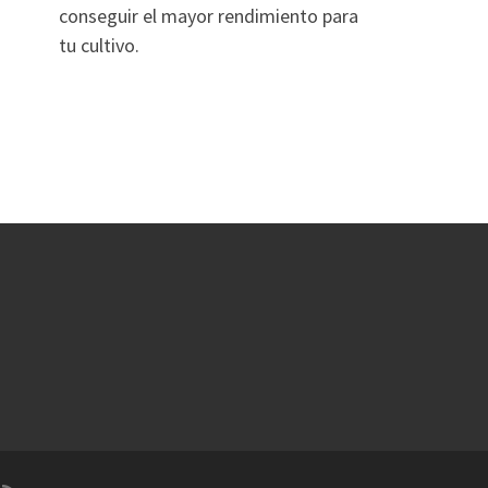
conseguir el mayor rendimiento para
tu cultivo.