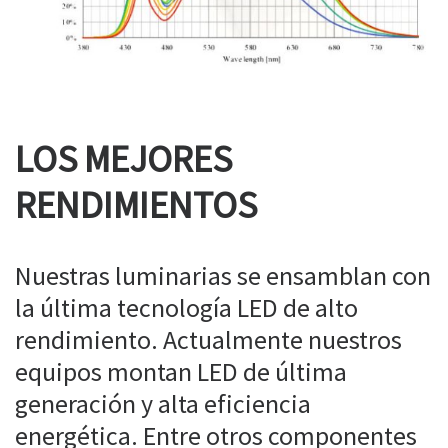
LOS MEJORES
RENDIMIENTOS
Nuestras luminarias se ensamblan con
la última tecnología LED de alto
rendimiento. Actualmente nuestros
equipos montan LED de última
generación y alta eficiencia
energética. Entre otros componentes