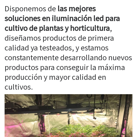
Disponemos de
las mejores
soluciones en iluminación led para
cultivo de plantas y horticultura
,
diseñamos productos de primera
calidad ya testeados, y estamos
constantemente desarrollando nuevos
productos para conseguir la máxima
producción y mayor calidad en
cultivos.