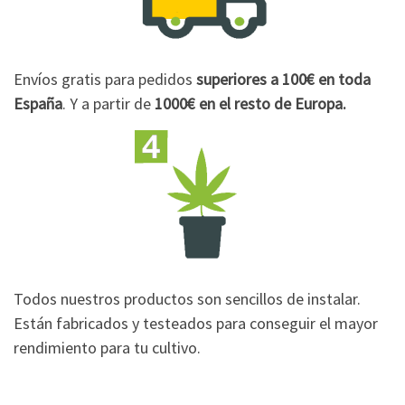
Envíos gratis para pedidos
superiores a 100€
en toda
España
. Y a partir de
1000€
en el resto de Europa.
Todos nuestros productos son sencillos de instalar.
Están fabricados y testeados para conseguir el mayor
rendimiento para tu cultivo.