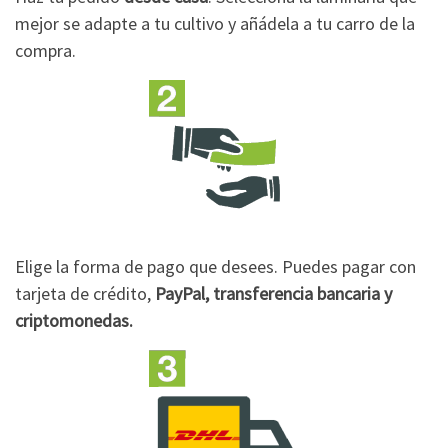
mejor se adapte a tu cultivo y añádela a tu carro de la
compra.
Elige la forma de pago que desees. Puedes pagar con
tarjeta de crédito,
PayPal, transferencia bancaria y
criptomonedas.