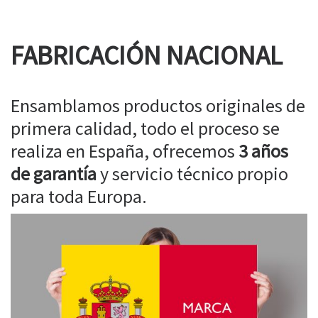
FABRICACIÓN NACIONAL
Ensamblamos productos originales de
primera calidad, todo el proceso se
realiza en España, ofrecemos
3 años
de garantía
y servicio técnico propio
para toda Europa.