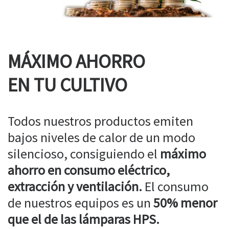
MÁXIMO AHORRO
EN TU CULTIVO
Todos nuestros productos emiten
bajos niveles de calor de un modo
silencioso, consiguiendo el
máximo
ahorro en consumo eléctrico,
extracción y ventilación.
El consumo
de nuestros equipos es un
50% menor
que el de las lámparas HPS.