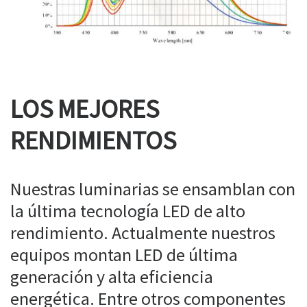
LOS MEJORES
RENDIMIENTOS
Nuestras luminarias se ensamblan con
la última tecnología LED de alto
rendimiento. Actualmente nuestros
equipos montan LED de última
generación y alta eficiencia
energética. Entre otros componentes