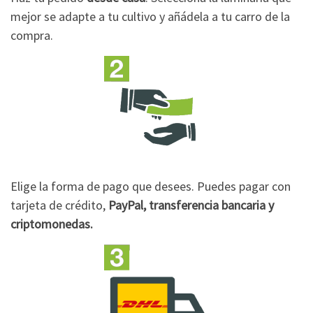
mejor se adapte a tu cultivo y añádela a tu carro de la
compra.
Elige la forma de pago que desees. Puedes pagar con
tarjeta de crédito,
PayPal, transferencia bancaria y
criptomonedas.