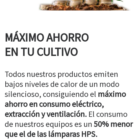
MÁXIMO AHORRO
EN TU CULTIVO
Todos nuestros productos emiten
bajos niveles de calor de un modo
silencioso, consiguiendo el
máximo
ahorro en consumo eléctrico,
extracción y ventilación.
El consumo
de nuestros equipos es un
50% menor
que el de las lámparas HPS.