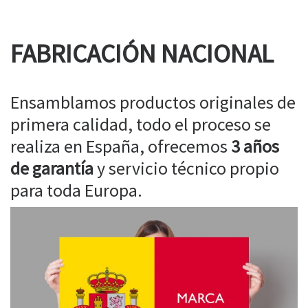
FABRICACIÓN NACIONAL
Ensamblamos productos originales de
primera calidad, todo el proceso se
realiza en España, ofrecemos
3 años
de garantía
y servicio técnico propio
para toda Europa.