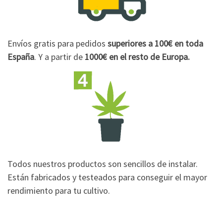
Envíos gratis para pedidos
superiores a 100€
en toda
España
. Y a partir de
1000€
en el resto de Europa.
Todos nuestros productos son sencillos de instalar.
Están fabricados y testeados para conseguir el mayor
rendimiento para tu cultivo.