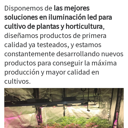
Disponemos de
las mejores
soluciones en iluminación led para
cultivo de plantas y horticultura
,
diseñamos productos de primera
calidad ya testeados, y estamos
constantemente desarrollando nuevos
productos para conseguir la máxima
producción y mayor calidad en
cultivos.