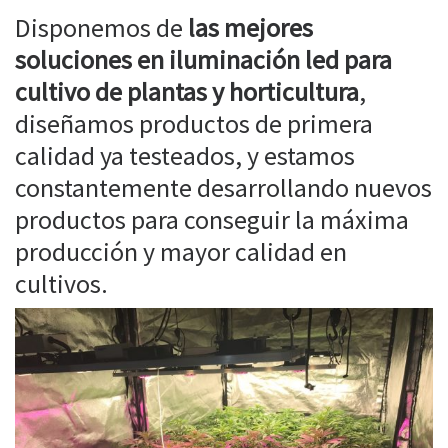
Disponemos de
las mejores
soluciones en iluminación led para
cultivo de plantas y horticultura
,
diseñamos productos de primera
calidad ya testeados, y estamos
constantemente desarrollando nuevos
productos para conseguir la máxima
producción y mayor calidad en
cultivos.