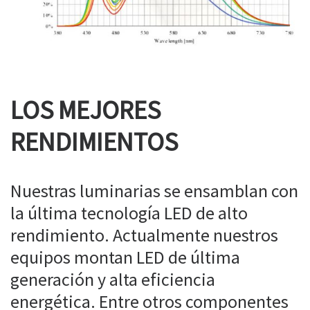
LOS MEJORES
RENDIMIENTOS
Nuestras luminarias se ensamblan con
la última tecnología LED de alto
rendimiento. Actualmente nuestros
equipos montan LED de última
generación y alta eficiencia
energética. Entre otros componentes