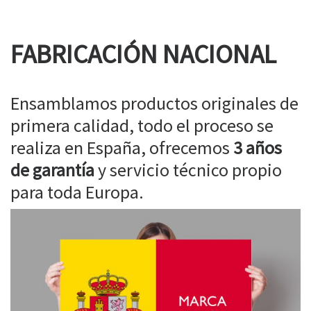
FABRICACIÓN NACIONAL
Ensamblamos productos originales de
primera calidad, todo el proceso se
realiza en España, ofrecemos
3 años
de garantía
y servicio técnico propio
para toda Europa.