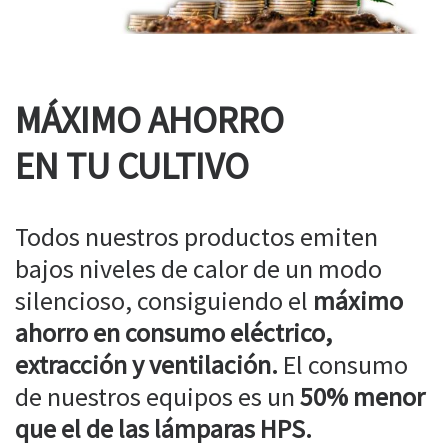
MÁXIMO AHORRO
EN TU CULTIVO
Todos nuestros productos emiten
bajos niveles de calor de un modo
silencioso, consiguiendo el
máximo
ahorro en consumo eléctrico,
extracción y ventilación.
El consumo
de nuestros equipos es un
50% menor
que el de las lámparas HPS.