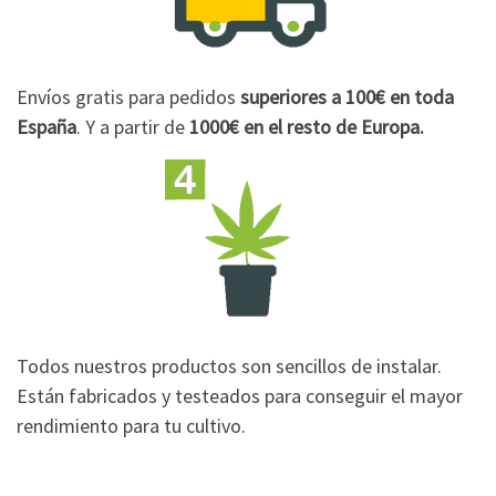
Envíos gratis para pedidos
superiores a 100€
en toda
España
. Y a partir de
1000€
en el resto de Europa.
Todos nuestros productos son sencillos de instalar.
Están fabricados y testeados para conseguir el mayor
rendimiento para tu cultivo.