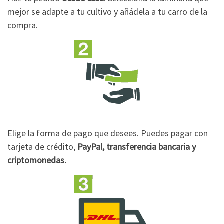
mejor se adapte a tu cultivo y añádela a tu carro de la
compra.
Elige la forma de pago que desees. Puedes pagar con
tarjeta de crédito,
PayPal, transferencia bancaria y
criptomonedas.