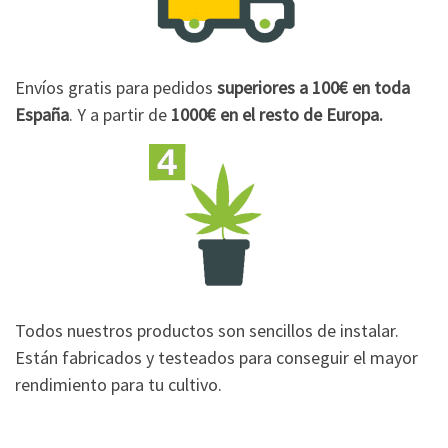
Envíos gratis para pedidos
superiores a 100€
en toda
España
. Y a partir de
1000€
en el resto de Europa.
Todos nuestros productos son sencillos de instalar.
Están fabricados y testeados para conseguir el mayor
rendimiento para tu cultivo.