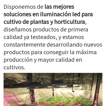
Disponemos de
las mejores
soluciones en iluminación led para
cultivo de plantas y horticultura
,
diseñamos productos de primera
calidad ya testeados, y estamos
constantemente desarrollando nuevos
productos para conseguir la máxima
producción y mayor calidad en
cultivos.