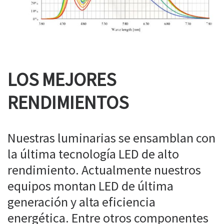
LOS MEJORES
RENDIMIENTOS
Nuestras luminarias se ensamblan con
la última tecnología LED de alto
rendimiento. Actualmente nuestros
equipos montan LED de última
generación y alta eficiencia
energética. Entre otros componentes