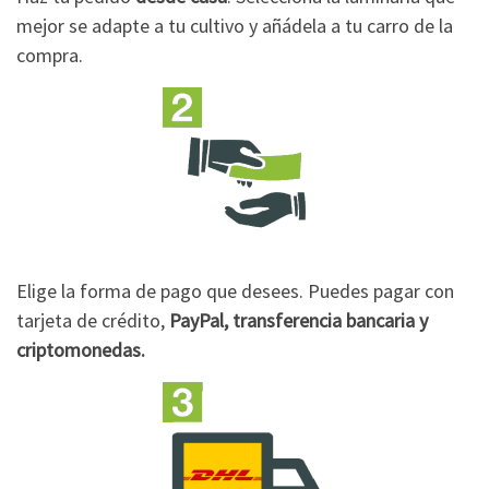
mejor se adapte a tu cultivo y añádela a tu carro de la
compra.
Elige la forma de pago que desees. Puedes pagar con
tarjeta de crédito,
PayPal, transferencia bancaria y
criptomonedas.