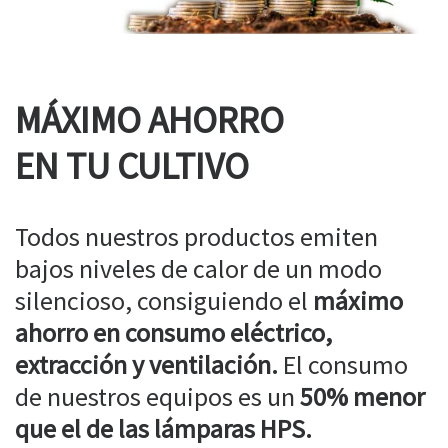
MÁXIMO AHORRO
EN TU CULTIVO
Todos nuestros productos emiten
bajos niveles de calor de un modo
silencioso, consiguiendo el
máximo
ahorro en consumo eléctrico,
extracción y ventilación.
El consumo
de nuestros equipos es un
50% menor
que el de las lámparas HPS.