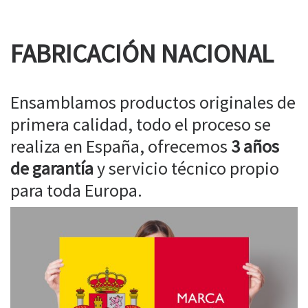
FABRICACIÓN NACIONAL
Ensamblamos productos originales de
primera calidad, todo el proceso se
realiza en España, ofrecemos
3 años
de garantía
y servicio técnico propio
para toda Europa.