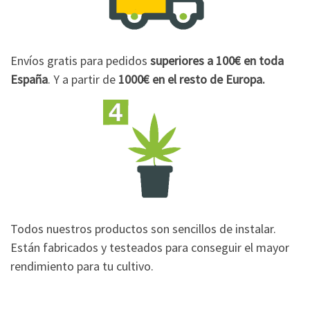
Envíos gratis para pedidos
superiores a 100€
en toda
España
. Y a partir de
1000€
en el resto de Europa.
Todos nuestros productos son sencillos de instalar.
Están fabricados y testeados para conseguir el mayor
rendimiento para tu cultivo.