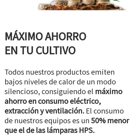
MÁXIMO AHORRO
EN TU CULTIVO
Todos nuestros productos emiten
bajos niveles de calor de un modo
silencioso, consiguiendo el
máximo
ahorro en consumo eléctrico,
extracción y ventilación.
El consumo
de nuestros equipos es un
50% menor
que el de las lámparas HPS.