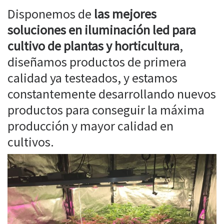
Disponemos de
las mejores
soluciones en iluminación led para
cultivo de plantas y horticultura
,
diseñamos productos de primera
calidad ya testeados, y estamos
constantemente desarrollando nuevos
productos para conseguir la máxima
producción y mayor calidad en
cultivos.