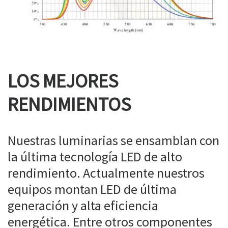
LOS MEJORES
RENDIMIENTOS
Nuestras luminarias se ensamblan con
la última tecnología LED de alto
rendimiento. Actualmente nuestros
equipos montan LED de última
generación y alta eficiencia
energética. Entre otros componentes