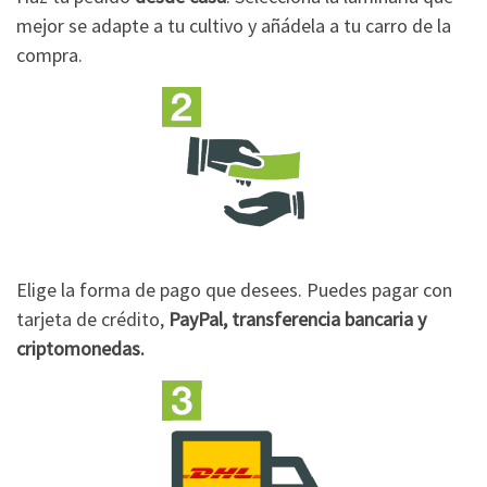
mejor se adapte a tu cultivo y añádela a tu carro de la
compra.
Elige la forma de pago que desees. Puedes pagar con
tarjeta de crédito,
PayPal, transferencia bancaria y
criptomonedas.