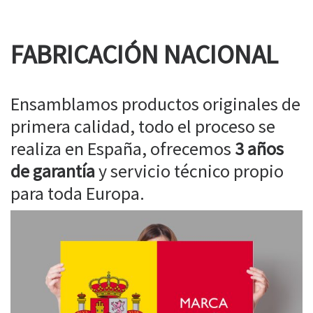
FABRICACIÓN NACIONAL
Ensamblamos productos originales de
primera calidad, todo el proceso se
realiza en España, ofrecemos
3 años
de garantía
y servicio técnico propio
para toda Europa.