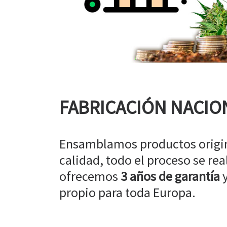
FABRICACIÓN NACIO
Ensamblamos productos origin
calidad, todo el proceso se rea
ofrecemos
3 años de garantía
y
propio para toda Europa.