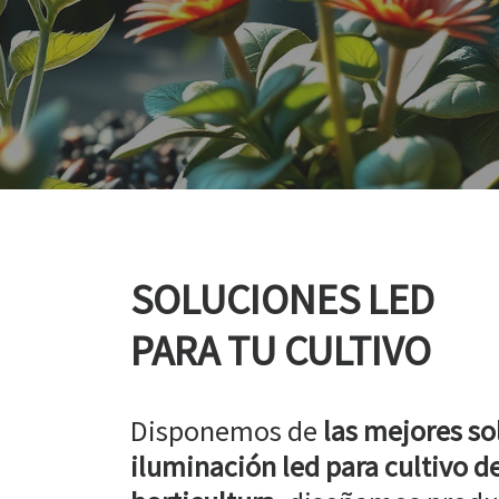
SOLUCIONES LED
PARA TU CULTIVO
Disponemos de
las mejores so
iluminación led para cultivo de