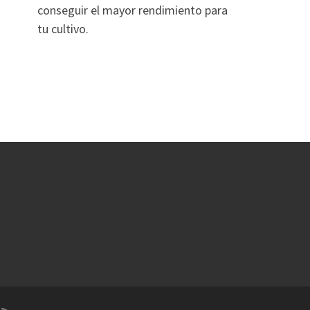
conseguir el mayor rendimiento para
tu cultivo.