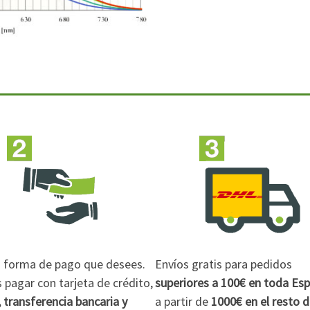
la forma de pago que desees.
Envíos gratis para pedidos
pagar con tarjeta de crédito,
superiores a 100€
en toda Es
 transferencia bancaria y
a partir de
1000€
en el resto 