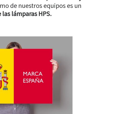
mo de nuestros equipos es un
 las lámparas HPS.