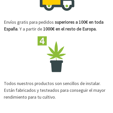
Envíos gratis para pedidos
superiores a 100€
en toda
España
. Y a partir de
1000€
en el resto de Europa.
Todos nuestros productos son sencillos de instalar.
Están fabricados y testeados para conseguir el mayor
rendimiento para tu cultivo.