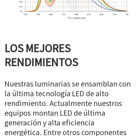
LOS MEJORES
RENDIMIENTOS
Nuestras luminarias se ensamblan con
la última tecnología LED de alto
rendimiento. Actualmente nuestros
equipos montan LED de última
generación y alta eficiencia
energética. Entre otros componentes