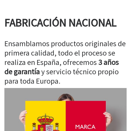
FABRICACIÓN NACIONAL
Ensamblamos productos originales de
primera calidad, todo el proceso se
realiza en España, ofrecemos
3 años
de garantía
y servicio técnico propio
para toda Europa.