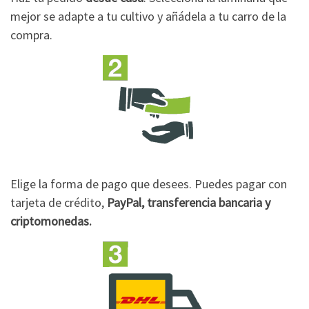
mejor se adapte a tu cultivo y añádela a tu carro de la
compra.
Elige la forma de pago que desees. Puedes pagar con
tarjeta de crédito,
PayPal, transferencia bancaria y
criptomonedas.