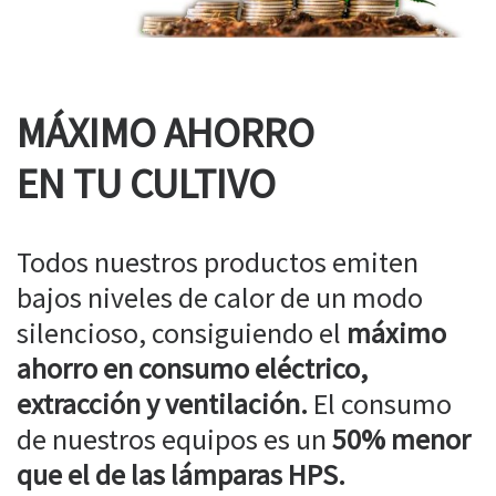
MÁXIMO AHORRO
EN TU CULTIVO
Todos nuestros productos emiten
bajos niveles de calor de un modo
silencioso, consiguiendo el
máximo
ahorro en consumo eléctrico,
extracción y ventilación.
El consumo
de nuestros equipos es un
50% menor
que el de las lámparas HPS.