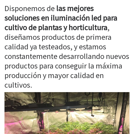
Disponemos de
las mejores
soluciones en iluminación led para
cultivo de plantas y horticultura
,
diseñamos productos de primera
calidad ya testeados, y estamos
constantemente desarrollando nuevos
productos para conseguir la máxima
producción y mayor calidad en
cultivos.