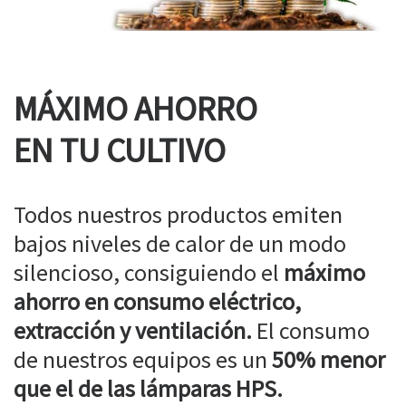
MÁXIMO AHORRO
EN TU CULTIVO
Todos nuestros productos emiten
bajos niveles de calor de un modo
silencioso, consiguiendo el
máximo
ahorro en consumo eléctrico,
extracción y ventilación.
El consumo
de nuestros equipos es un
50% menor
que el de las lámparas HPS.