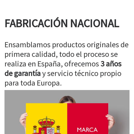
FABRICACIÓN NACIONAL
Ensamblamos productos originales de
primera calidad, todo el proceso se
realiza en España, ofrecemos
3 años
de garantía
y servicio técnico propio
para toda Europa.