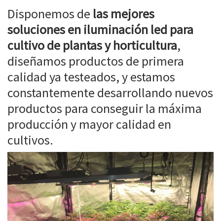
Disponemos de
las mejores
soluciones en iluminación led para
cultivo de plantas y horticultura
,
diseñamos productos de primera
calidad ya testeados, y estamos
constantemente desarrollando nuevos
productos para conseguir la máxima
producción y mayor calidad en
cultivos.