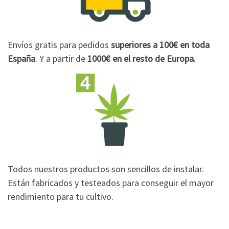
Envíos gratis para pedidos
superiores a 100€
en toda
España
. Y a partir de
1000€
en el resto de Europa.
Todos nuestros productos son sencillos de instalar.
Están fabricados y testeados para conseguir el mayor
rendimiento para tu cultivo.