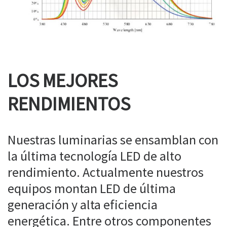
LOS MEJORES
RENDIMIENTOS
Nuestras luminarias se ensamblan con
la última tecnología LED de alto
rendimiento. Actualmente nuestros
equipos montan LED de última
generación y alta eficiencia
energética. Entre otros componentes