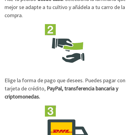
mejor se adapte a tu cultivo y añádela a tu carro de la
compra.
Elige la forma de pago que desees. Puedes pagar con
tarjeta de crédito,
PayPal, transferencia bancaria y
criptomonedas.