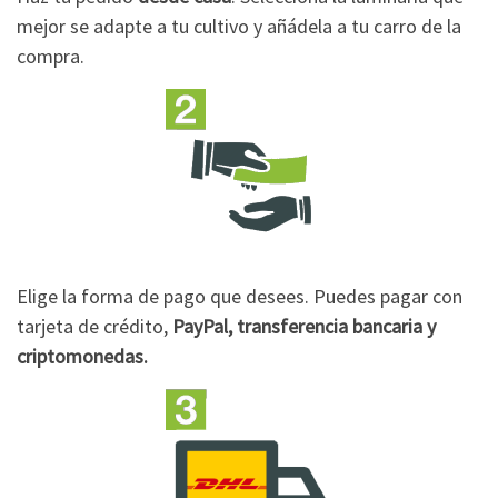
mejor se adapte a tu cultivo y añádela a tu carro de la
compra.
Elige la forma de pago que desees. Puedes pagar con
tarjeta de crédito,
PayPal, transferencia bancaria y
criptomonedas.