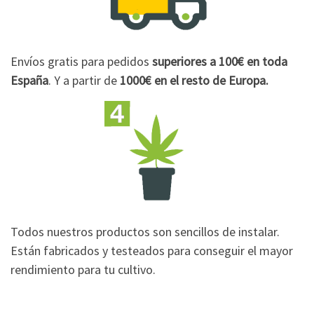
Envíos gratis para pedidos
superiores a 100€
en toda
España
. Y a partir de
1000€
en el resto de Europa.
Todos nuestros productos son sencillos de instalar.
Están fabricados y testeados para conseguir el mayor
rendimiento para tu cultivo.