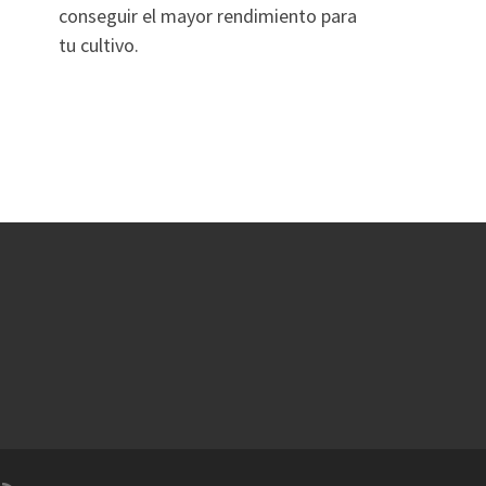
conseguir el mayor rendimiento para
tu cultivo.