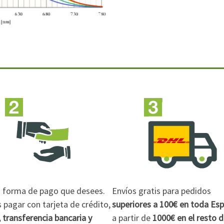
la forma de pago que desees.
Envíos gratis para pedidos
pagar con tarjeta de crédito,
superiores a 100€
en toda Es
 transferencia bancaria y
a partir de
1000€
en el resto 