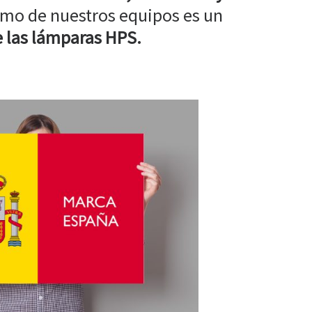
mo de nuestros equipos es un
 las lámparas HPS.