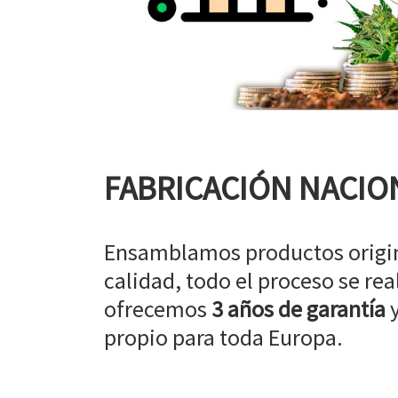
FABRICACIÓN NACIO
Ensamblamos productos origin
calidad, todo el proceso se rea
ofrecemos
3 años de garantía
y
propio para toda Europa.