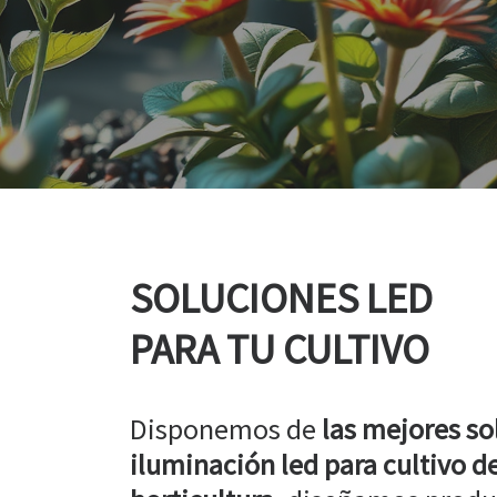
SOLUCIONES LED
PARA TU CULTIVO
Disponemos de
las mejores so
iluminación led para cultivo de