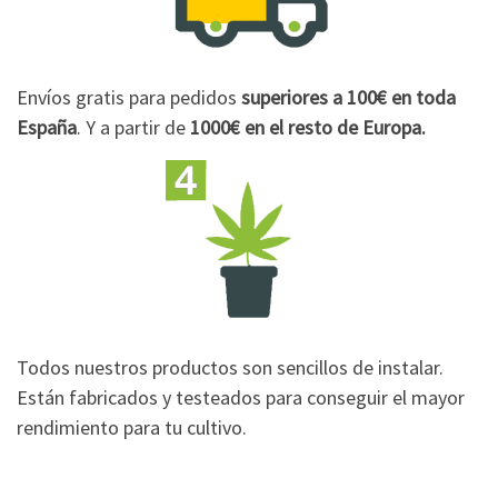
Envíos gratis para pedidos
superiores a 100€
en toda
España
. Y a partir de
1000€
en el resto de Europa.
Todos nuestros productos son sencillos de instalar.
Están fabricados y testeados para conseguir el mayor
rendimiento para tu cultivo.