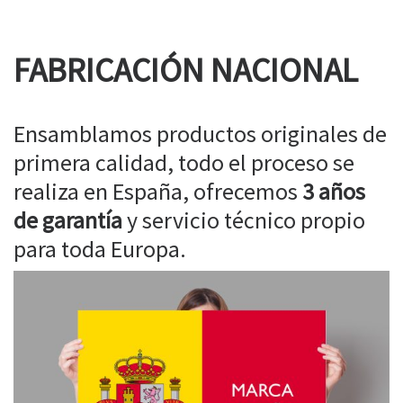
FABRICACIÓN NACIONAL
Ensamblamos productos originales de
primera calidad, todo el proceso se
realiza en España, ofrecemos
3 años
de garantía
y servicio técnico propio
para toda Europa.