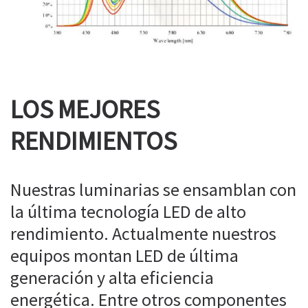
LOS MEJORES
RENDIMIENTOS
Nuestras luminarias se ensamblan con
la última tecnología LED de alto
rendimiento. Actualmente nuestros
equipos montan LED de última
generación y alta eficiencia
energética. Entre otros componentes