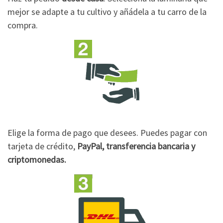
mejor se adapte a tu cultivo y añádela a tu carro de la
compra.
Elige la forma de pago que desees. Puedes pagar con
tarjeta de crédito,
PayPal, transferencia bancaria y
criptomonedas.