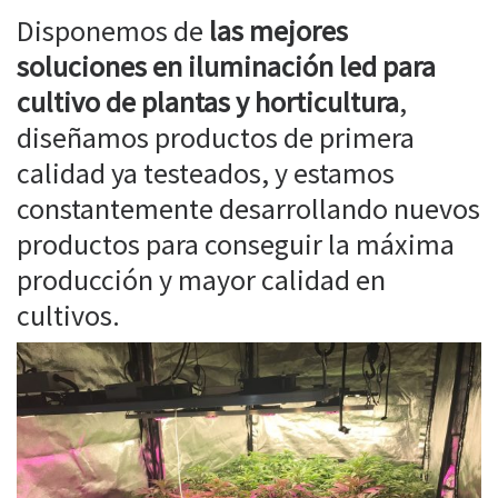
Disponemos de
las mejores
soluciones en iluminación led para
cultivo de plantas y horticultura
,
diseñamos productos de primera
calidad ya testeados, y estamos
constantemente desarrollando nuevos
productos para conseguir la máxima
producción y mayor calidad en
cultivos.