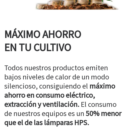
MÁXIMO AHORRO
EN TU CULTIVO
Todos nuestros productos emiten
bajos niveles de calor de un modo
silencioso, consiguiendo el
máximo
ahorro en consumo eléctrico,
extracción y ventilación.
El consumo
de nuestros equipos es un
50% menor
que el de las lámparas HPS.