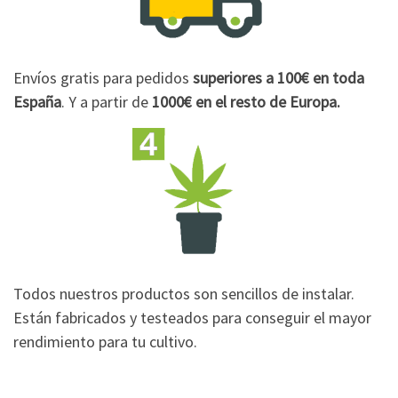
Envíos gratis para pedidos
superiores a 100€
en toda
España
. Y a partir de
1000€
en el resto de Europa.
Todos nuestros productos son sencillos de instalar.
Están fabricados y testeados para conseguir el mayor
rendimiento para tu cultivo.