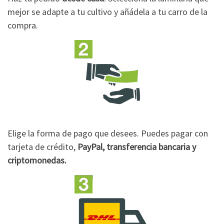
mejor se adapte a tu cultivo y añádela a tu carro de la
compra.
Elige la forma de pago que desees. Puedes pagar con
tarjeta de crédito,
PayPal, transferencia bancaria y
criptomonedas.