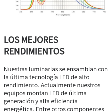
LOS MEJORES
RENDIMIENTOS
Nuestras luminarias se ensamblan con
la última tecnología LED de alto
rendimiento. Actualmente nuestros
equipos montan LED de última
generación y alta eficiencia
energética. Entre otros componentes