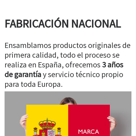
FABRICACIÓN NACIONAL
Ensamblamos productos originales de
primera calidad, todo el proceso se
realiza en España, ofrecemos
3 años
de garantía
y servicio técnico propio
para toda Europa.