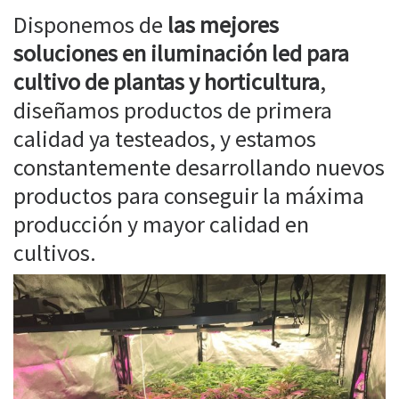
Disponemos de
las mejores
soluciones en iluminación led para
cultivo de plantas y horticultura
,
diseñamos productos de primera
calidad ya testeados, y estamos
constantemente desarrollando nuevos
productos para conseguir la máxima
producción y mayor calidad en
cultivos.