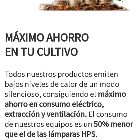
MÁXIMO AHORRO
EN TU CULTIVO
Todos nuestros productos emiten
bajos niveles de calor de un modo
silencioso, consiguiendo el
máximo
ahorro en consumo eléctrico,
extracción y ventilación.
El consumo
de nuestros equipos es un
50% menor
que el de las lámparas HPS.