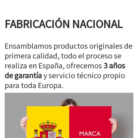
FABRICACIÓN NACIONAL
Ensamblamos productos originales de
primera calidad, todo el proceso se
realiza en España, ofrecemos
3 años
de garantía
y servicio técnico propio
para toda Europa.