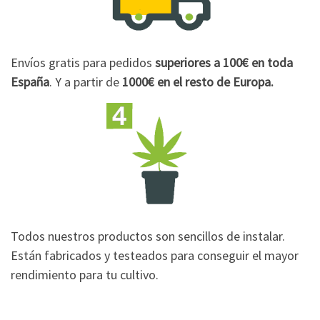
Envíos gratis para pedidos
superiores a 100€
en toda
España
. Y a partir de
1000€
en el resto de Europa.
Todos nuestros productos son sencillos de instalar.
Están fabricados y testeados para conseguir el mayor
rendimiento para tu cultivo.