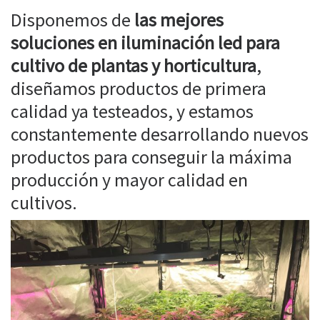
Disponemos de
las mejores
soluciones en iluminación led para
cultivo de plantas y horticultura
,
diseñamos productos de primera
calidad ya testeados, y estamos
constantemente desarrollando nuevos
productos para conseguir la máxima
producción y mayor calidad en
cultivos.