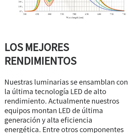
LOS MEJORES
RENDIMIENTOS
Nuestras luminarias se ensamblan con
la última tecnología LED de alto
rendimiento. Actualmente nuestros
equipos montan LED de última
generación y alta eficiencia
energética. Entre otros componentes