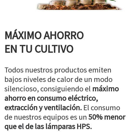
MÁXIMO AHORRO
EN TU CULTIVO
Todos nuestros productos emiten
bajos niveles de calor de un modo
silencioso, consiguiendo el
máximo
ahorro en consumo eléctrico,
extracción y ventilación.
El consumo
de nuestros equipos es un
50% menor
que el de las lámparas HPS.