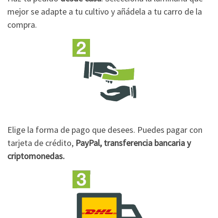
mejor se adapte a tu cultivo y añádela a tu carro de la
compra.
Elige la forma de pago que desees. Puedes pagar con
tarjeta de crédito,
PayPal, transferencia bancaria y
criptomonedas.