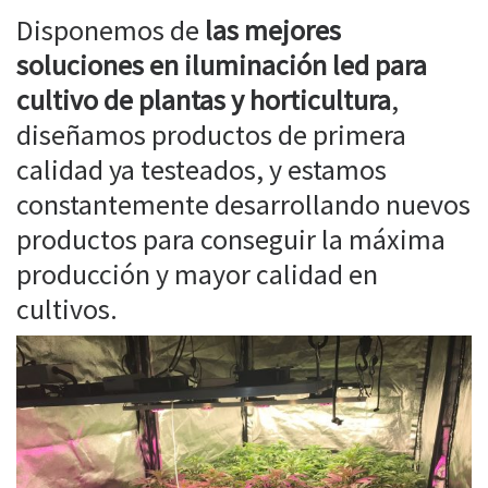
Disponemos de
las mejores
soluciones en iluminación led para
cultivo de plantas y horticultura
,
diseñamos productos de primera
calidad ya testeados, y estamos
constantemente desarrollando nuevos
productos para conseguir la máxima
producción y mayor calidad en
cultivos.