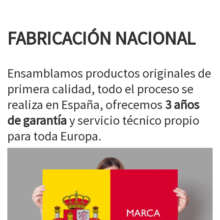
FABRICACIÓN NACIONAL
Ensamblamos productos originales de
primera calidad, todo el proceso se
realiza en España, ofrecemos
3 años
de garantía
y servicio técnico propio
para toda Europa.