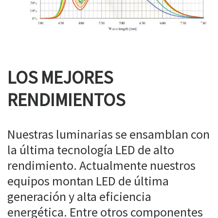
LOS MEJORES
RENDIMIENTOS
Nuestras luminarias se ensamblan con
la última tecnología LED de alto
rendimiento. Actualmente nuestros
equipos montan LED de última
generación y alta eficiencia
energética. Entre otros componentes