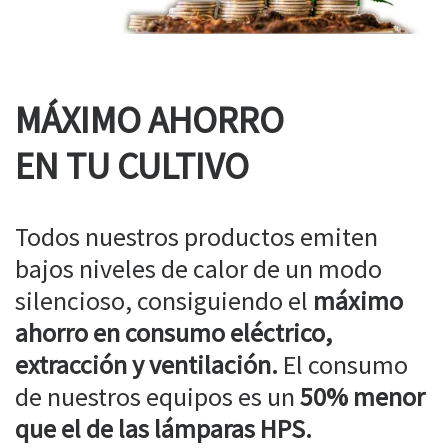
MÁXIMO AHORRO
EN TU CULTIVO
Todos nuestros productos emiten
bajos niveles de calor de un modo
silencioso, consiguiendo el
máximo
ahorro en consumo eléctrico,
extracción y ventilación.
El consumo
de nuestros equipos es un
50% menor
que el de las lámparas HPS.