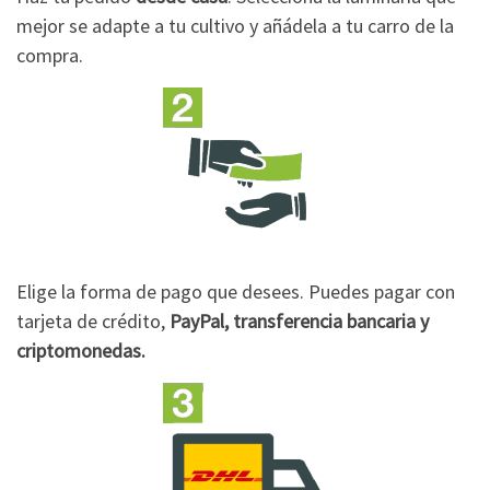
mejor se adapte a tu cultivo y añádela a tu carro de la
compra.
Elige la forma de pago que desees. Puedes pagar con
tarjeta de crédito,
PayPal, transferencia bancaria y
criptomonedas.