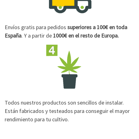
Envíos gratis para pedidos
superiores a 100€
en toda
España
. Y a partir de
1000€
en el resto de Europa.
Todos nuestros productos son sencillos de instalar.
Están fabricados y testeados para conseguir el mayor
rendimiento para tu cultivo.