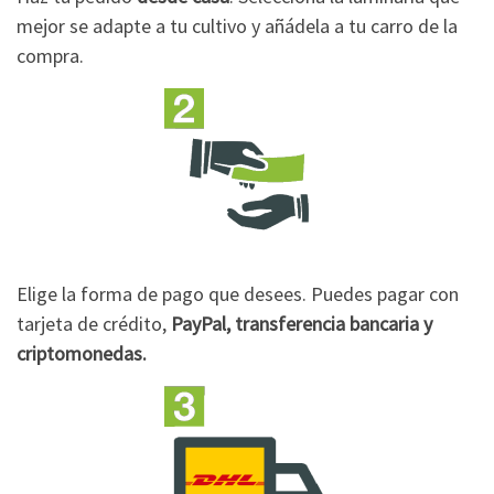
mejor se adapte a tu cultivo y añádela a tu carro de la
compra.
Elige la forma de pago que desees. Puedes pagar con
tarjeta de crédito,
PayPal, transferencia bancaria y
criptomonedas.