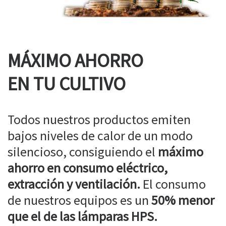
MÁXIMO AHORRO
EN TU CULTIVO
Todos nuestros productos emiten
bajos niveles de calor de un modo
silencioso, consiguiendo el
máximo
ahorro en consumo eléctrico,
extracción y ventilación.
El consumo
de nuestros equipos es un
50% menor
que el de las lámparas HPS.