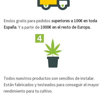
Envíos gratis para pedidos
superiores a 100€
en toda
España
. Y a partir de
1000€
en el resto de Europa.
Todos nuestros productos son sencillos de instalar.
Están fabricados y testeados para conseguir el mayor
rendimiento para tu cultivo.