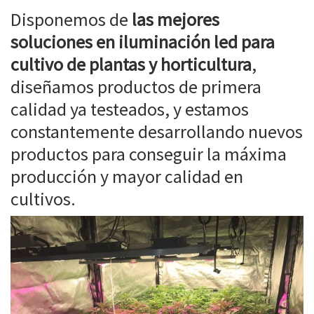
Disponemos de
las mejores
soluciones en iluminación led para
cultivo de plantas y horticultura
,
diseñamos productos de primera
calidad ya testeados, y estamos
constantemente desarrollando nuevos
productos para conseguir la máxima
producción y mayor calidad en
cultivos.