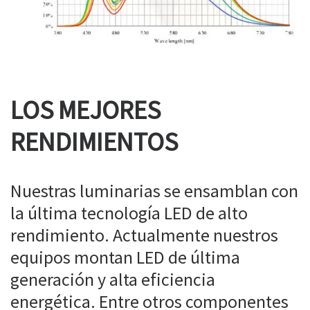
LOS MEJORES
RENDIMIENTOS
Nuestras luminarias se ensamblan con
la última tecnología LED de alto
rendimiento. Actualmente nuestros
equipos montan LED de última
generación y alta eficiencia
energética. Entre otros componentes