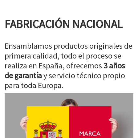
FABRICACIÓN NACIONAL
Ensamblamos productos originales de
primera calidad, todo el proceso se
realiza en España, ofrecemos
3 años
de garantía
y servicio técnico propio
para toda Europa.