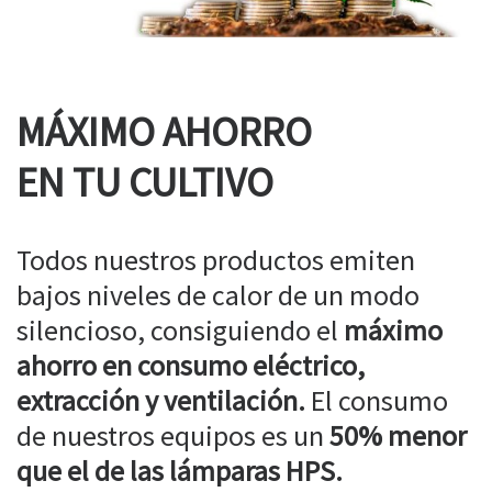
MÁXIMO AHORRO
EN TU CULTIVO
Todos nuestros productos emiten
bajos niveles de calor de un modo
silencioso, consiguiendo el
máximo
ahorro en consumo eléctrico,
extracción y ventilación.
El consumo
de nuestros equipos es un
50% menor
que el de las lámparas HPS.