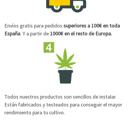
Envíos gratis para pedidos
superiores a 100€
en toda
España
. Y a partir de
1000€
en el resto de Europa.
Todos nuestros productos son sencillos de instalar.
Están fabricados y testeados para conseguir el mayor
rendimiento para tu cultivo.