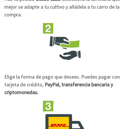
mejor se adapte a tu cultivo y añádela a tu carro de la
compra.
Elige la forma de pago que desees. Puedes pagar con
tarjeta de crédito,
PayPal, transferencia bancaria y
criptomonedas.