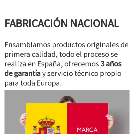
FABRICACIÓN NACIONAL
Ensamblamos productos originales de
primera calidad, todo el proceso se
realiza en España, ofrecemos
3 años
de garantía
y servicio técnico propio
para toda Europa.