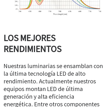
LOS MEJORES
RENDIMIENTOS
Nuestras luminarias se ensamblan con
la última tecnología LED de alto
rendimiento. Actualmente nuestros
equipos montan LED de última
generación y alta eficiencia
energética. Entre otros componentes