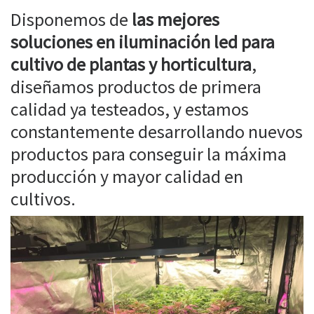
Disponemos de
las mejores
soluciones en iluminación led para
cultivo de plantas y horticultura
,
diseñamos productos de primera
calidad ya testeados, y estamos
constantemente desarrollando nuevos
productos para conseguir la máxima
producción y mayor calidad en
cultivos.