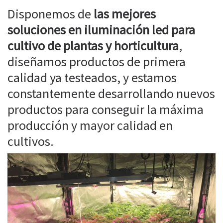
Disponemos de
las mejores
soluciones en iluminación led para
cultivo de plantas y horticultura
,
diseñamos productos de primera
calidad ya testeados, y estamos
constantemente desarrollando nuevos
productos para conseguir la máxima
producción y mayor calidad en
cultivos.