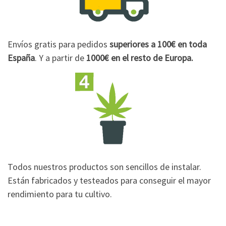
Envíos gratis para pedidos
superiores a 100€
en toda
España
. Y a partir de
1000€
en el resto de Europa.
Todos nuestros productos son sencillos de instalar.
Están fabricados y testeados para conseguir el mayor
rendimiento para tu cultivo.