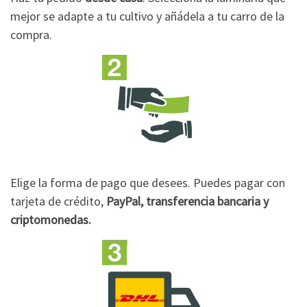
mejor se adapte a tu cultivo y añádela a tu carro de la
compra.
Elige la forma de pago que desees. Puedes pagar con
tarjeta de crédito,
PayPal, transferencia bancaria y
criptomonedas.