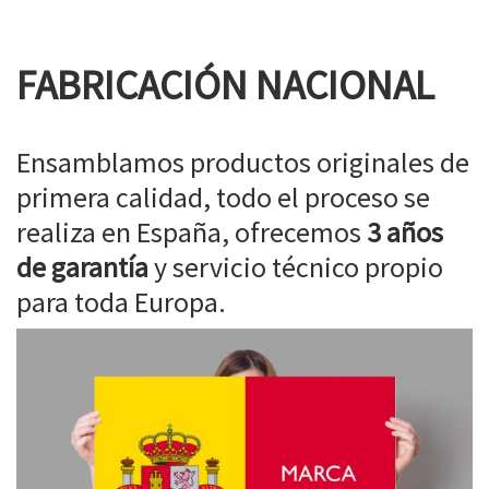
FABRICACIÓN NACIONAL
Ensamblamos productos originales de
primera calidad, todo el proceso se
realiza en España, ofrecemos
3 años
de garantía
y servicio técnico propio
para toda Europa.