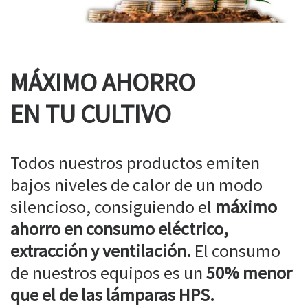
MÁXIMO AHORRO
EN TU CULTIVO
Todos nuestros productos emiten
bajos niveles de calor de un modo
silencioso, consiguiendo el
máximo
ahorro en consumo eléctrico,
extracción y ventilación.
El consumo
de nuestros equipos es un
50% menor
que el de las lámparas HPS.