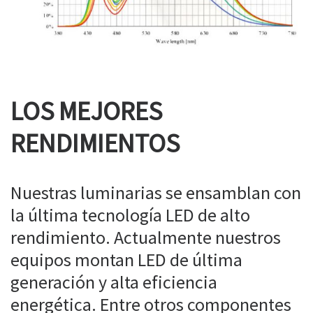
LOS MEJORES
RENDIMIENTOS
Nuestras luminarias se ensamblan con
la última tecnología LED de alto
rendimiento. Actualmente nuestros
equipos montan LED de última
generación y alta eficiencia
energética. Entre otros componentes