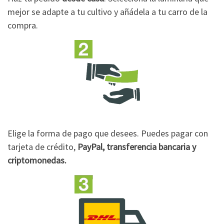
mejor se adapte a tu cultivo y añádela a tu carro de la
compra.
Elige la forma de pago que desees. Puedes pagar con
tarjeta de crédito,
PayPal, transferencia bancaria y
criptomonedas.