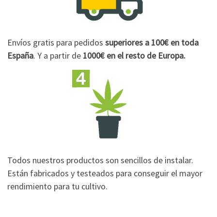
Envíos gratis para pedidos
superiores a 100€
en toda
España
. Y a partir de
1000€
en el resto de Europa.
Todos nuestros productos son sencillos de instalar.
Están fabricados y testeados para conseguir el mayor
rendimiento para tu cultivo.