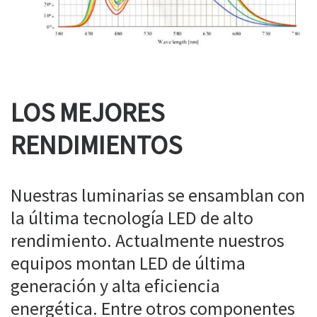
LOS MEJORES
RENDIMIENTOS
Nuestras luminarias se ensamblan con
la última tecnología LED de alto
rendimiento. Actualmente nuestros
equipos montan LED de última
generación y alta eficiencia
energética. Entre otros componentes