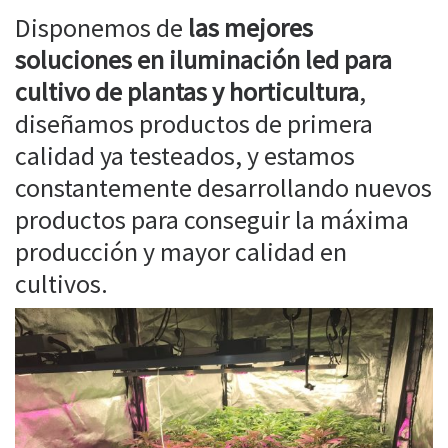
Disponemos de
las mejores
soluciones en iluminación led para
cultivo de plantas y horticultura
,
diseñamos productos de primera
calidad ya testeados, y estamos
constantemente desarrollando nuevos
productos para conseguir la máxima
producción y mayor calidad en
cultivos.