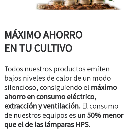
MÁXIMO AHORRO
EN TU CULTIVO
Todos nuestros productos emiten
bajos niveles de calor de un modo
silencioso, consiguiendo el
máximo
ahorro en consumo eléctrico,
extracción y ventilación.
El consumo
de nuestros equipos es un
50% menor
que el de las lámparas HPS.