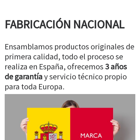
FABRICACIÓN NACIONAL
Ensamblamos productos originales de
primera calidad, todo el proceso se
realiza en España, ofrecemos
3 años
de garantía
y servicio técnico propio
para toda Europa.