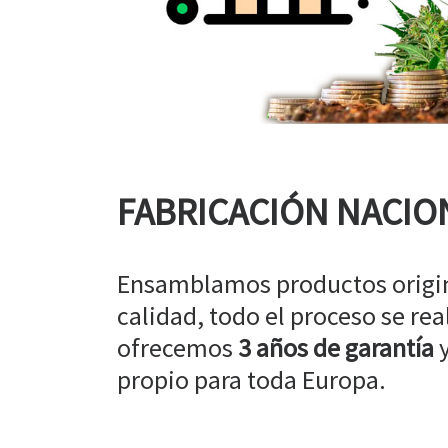
FABRICACIÓN NACIO
Ensamblamos productos origin
calidad, todo el proceso se rea
ofrecemos
3 años de garantía
y
propio para toda Europa.