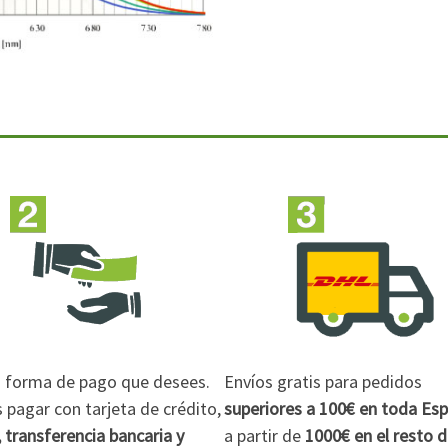
la forma de pago que desees.
Envíos gratis para pedidos
pagar con tarjeta de crédito,
superiores a 100€
en toda Es
 transferencia bancaria y
a partir de
1000€
en el resto 