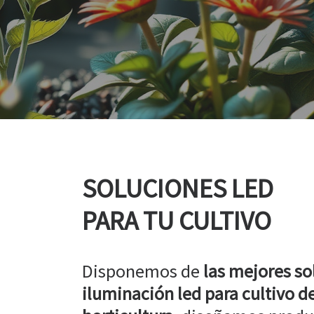
SOLUCIONES LED
PARA TU CULTIVO
Disponemos de
las mejores so
iluminación led para cultivo de