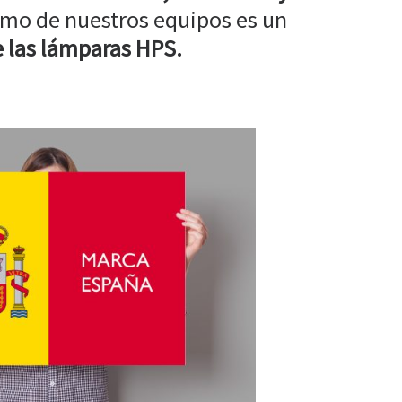
mo de nuestros equipos es un
 las lámparas HPS.