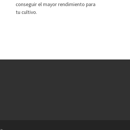
conseguir el mayor rendimiento para
tu cultivo.