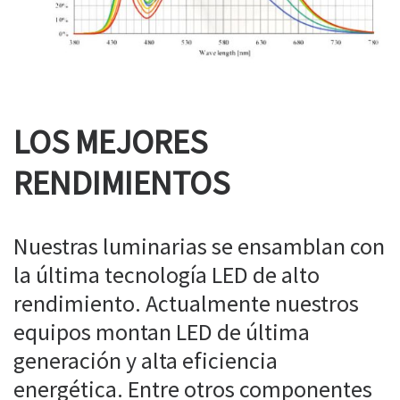
LOS MEJORES
RENDIMIENTOS
Nuestras luminarias se ensamblan con
la última tecnología LED de alto
rendimiento. Actualmente nuestros
equipos montan LED de última
generación y alta eficiencia
energética. Entre otros componentes