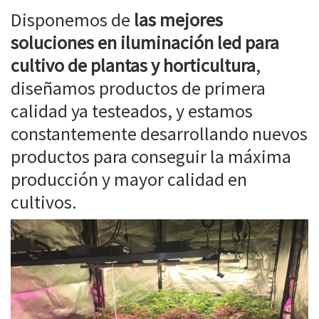
Disponemos de
las mejores
soluciones en iluminación led para
cultivo de plantas y horticultura
,
diseñamos productos de primera
calidad ya testeados, y estamos
constantemente desarrollando nuevos
productos para conseguir la máxima
producción y mayor calidad en
cultivos.