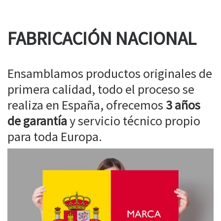
FABRICACIÓN NACIONAL
Ensamblamos productos originales de
primera calidad, todo el proceso se
realiza en España, ofrecemos
3 años
de garantía
y servicio técnico propio
para toda Europa.