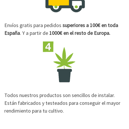
Envíos gratis para pedidos
superiores a 100€
en toda
España
. Y a partir de
1000€
en el resto de Europa.
Todos nuestros productos son sencillos de instalar.
Están fabricados y testeados para conseguir el mayor
rendimiento para tu cultivo.