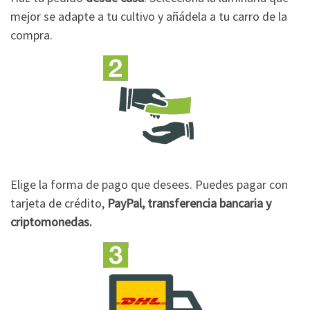
mejor se adapte a tu cultivo y añádela a tu carro de la
compra.
Elige la forma de pago que desees. Puedes pagar con
tarjeta de crédito,
PayPal, transferencia bancaria y
criptomonedas.