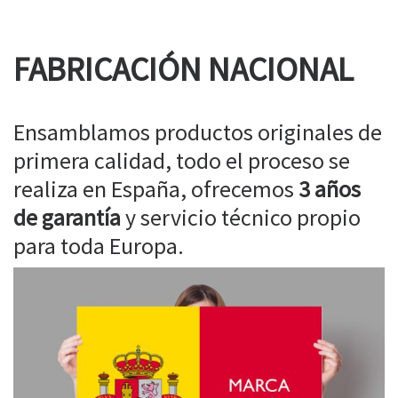
FABRICACIÓN NACIONAL
Ensamblamos productos originales de
primera calidad, todo el proceso se
realiza en España, ofrecemos
3 años
de garantía
y servicio técnico propio
para toda Europa.