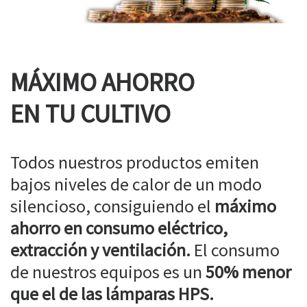
MÁXIMO AHORRO
EN TU CULTIVO
Todos nuestros productos emiten
bajos niveles de calor de un modo
silencioso, consiguiendo el
máximo
ahorro en consumo eléctrico,
extracción y ventilación.
El consumo
de nuestros equipos es un
50% menor
que el de las lámparas HPS.