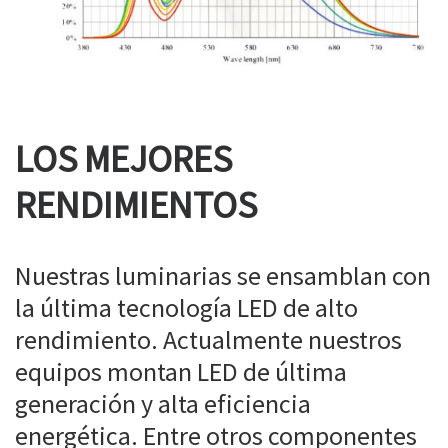
LOS MEJORES
RENDIMIENTOS
Nuestras luminarias se ensamblan con
la última tecnología LED de alto
rendimiento. Actualmente nuestros
equipos montan LED de última
generación y alta eficiencia
energética. Entre otros componentes