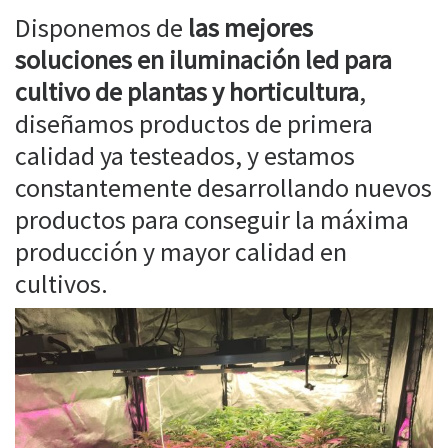
Disponemos de
las mejores
soluciones en iluminación led para
cultivo de plantas y horticultura
,
diseñamos productos de primera
calidad ya testeados, y estamos
constantemente desarrollando nuevos
productos para conseguir la máxima
producción y mayor calidad en
cultivos.