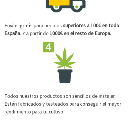
Envíos gratis para pedidos
superiores a 100€
en toda
España
. Y a partir de
1000€
en el resto de Europa.
Todos nuestros productos son sencillos de instalar.
Están fabricados y testeados para conseguir el mayor
rendimiento para tu cultivo.