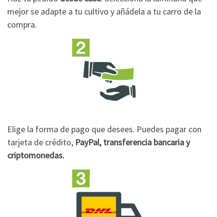
mejor se adapte a tu cultivo y añádela a tu carro de la
compra.
Elige la forma de pago que desees. Puedes pagar con
tarjeta de crédito,
PayPal, transferencia bancaria y
criptomonedas.