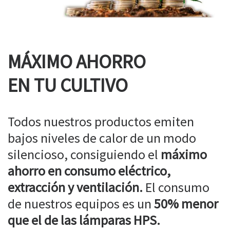
MÁXIMO AHORRO
EN TU CULTIVO
Todos nuestros productos emiten
bajos niveles de calor de un modo
silencioso, consiguiendo el
máximo
ahorro en consumo eléctrico,
extracción y ventilación.
El consumo
de nuestros equipos es un
50% menor
que el de las lámparas HPS.