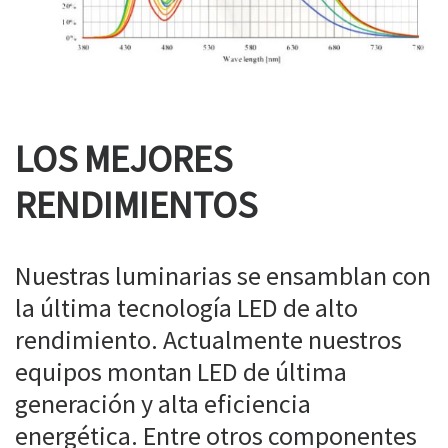
LOS MEJORES
RENDIMIENTOS
Nuestras luminarias se ensamblan con
la última tecnología LED de alto
rendimiento. Actualmente nuestros
equipos montan LED de última
generación y alta eficiencia
energética. Entre otros componentes