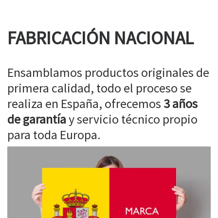
FABRICACIÓN NACIONAL
Ensamblamos productos originales de
primera calidad, todo el proceso se
realiza en España, ofrecemos
3 años
de garantía
y servicio técnico propio
para toda Europa.