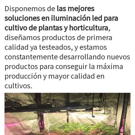
Disponemos de
las mejores
soluciones en iluminación led para
cultivo de plantas y horticultura
,
diseñamos productos de primera
calidad ya testeados, y estamos
constantemente desarrollando nuevos
productos para conseguir la máxima
producción y mayor calidad en
cultivos.