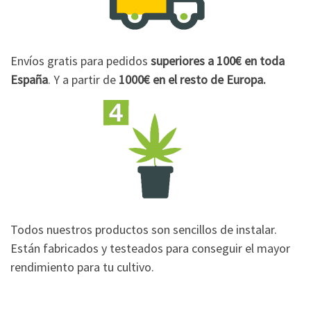
Envíos gratis para pedidos
superiores a 100€
en toda
España
. Y a partir de
1000€
en el resto de Europa.
Todos nuestros productos son sencillos de instalar.
Están fabricados y testeados para conseguir el mayor
rendimiento para tu cultivo.