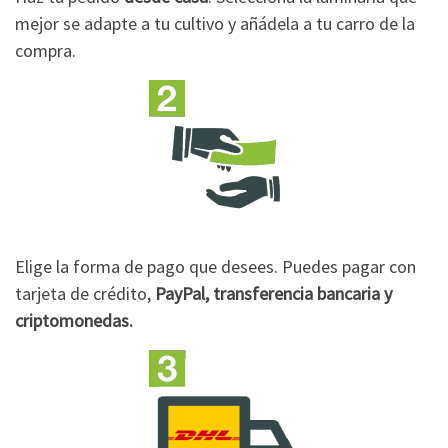
mejor se adapte a tu cultivo y añádela a tu carro de la
compra.
Elige la forma de pago que desees. Puedes pagar con
tarjeta de crédito,
PayPal, transferencia bancaria y
criptomonedas.