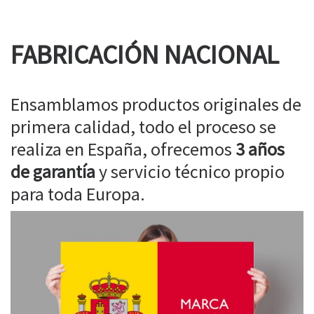
FABRICACIÓN NACIONAL
Ensamblamos productos originales de
primera calidad, todo el proceso se
realiza en España, ofrecemos
3 años
de garantía
y servicio técnico propio
para toda Europa.