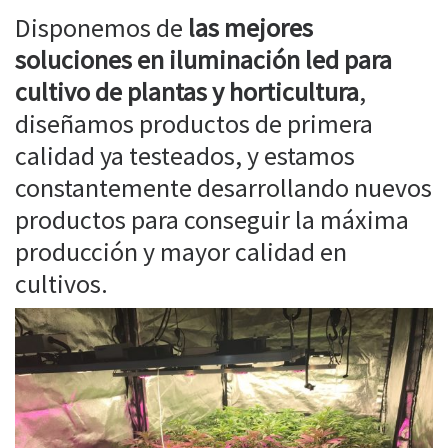
Disponemos de
las mejores
soluciones en iluminación led para
cultivo de plantas y horticultura
,
diseñamos productos de primera
calidad ya testeados, y estamos
constantemente desarrollando nuevos
productos para conseguir la máxima
producción y mayor calidad en
cultivos.