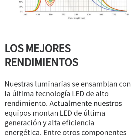
LOS MEJORES
RENDIMIENTOS
Nuestras luminarias se ensamblan con
la última tecnología LED de alto
rendimiento. Actualmente nuestros
equipos montan LED de última
generación y alta eficiencia
energética. Entre otros componentes