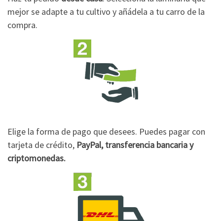
mejor se adapte a tu cultivo y añádela a tu carro de la
compra.
Elige la forma de pago que desees. Puedes pagar con
tarjeta de crédito,
PayPal, transferencia bancaria y
criptomonedas.