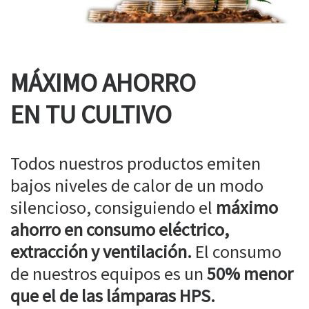
MÁXIMO AHORRO
EN TU CULTIVO
Todos nuestros productos emiten
bajos niveles de calor de un modo
silencioso, consiguiendo el
máximo
ahorro en consumo eléctrico,
extracción y ventilación.
El consumo
de nuestros equipos es un
50% menor
que el de las lámparas HPS.