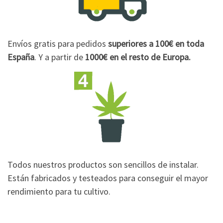
Envíos gratis para pedidos
superiores a 100€
en toda
España
. Y a partir de
1000€
en el resto de Europa.
Todos nuestros productos son sencillos de instalar.
Están fabricados y testeados para conseguir el mayor
rendimiento para tu cultivo.