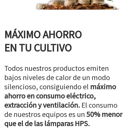
MÁXIMO AHORRO
EN TU CULTIVO
Todos nuestros productos emiten
bajos niveles de calor de un modo
silencioso, consiguiendo el
máximo
ahorro en consumo eléctrico,
extracción y ventilación.
El consumo
de nuestros equipos es un
50% menor
que el de las lámparas HPS.