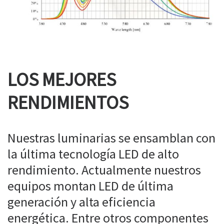
LOS MEJORES
RENDIMIENTOS
Nuestras luminarias se ensamblan con
la última tecnología LED de alto
rendimiento. Actualmente nuestros
equipos montan LED de última
generación y alta eficiencia
energética. Entre otros componentes