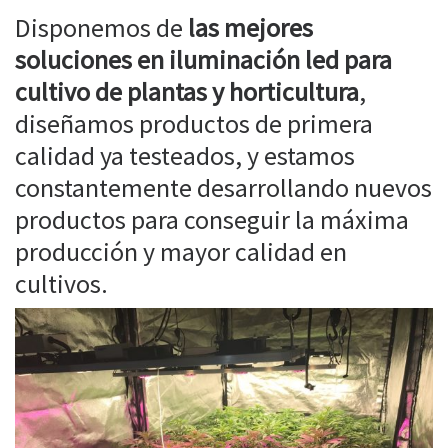
Disponemos de
las mejores
soluciones en iluminación led para
cultivo de plantas y horticultura
,
diseñamos productos de primera
calidad ya testeados, y estamos
constantemente desarrollando nuevos
productos para conseguir la máxima
producción y mayor calidad en
cultivos.