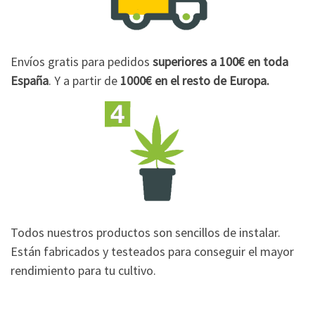
Envíos gratis para pedidos
superiores a 100€
en toda
España
. Y a partir de
1000€
en el resto de Europa.
Todos nuestros productos son sencillos de instalar.
Están fabricados y testeados para conseguir el mayor
rendimiento para tu cultivo.