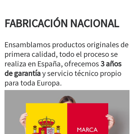
FABRICACIÓN NACIONAL
Ensamblamos productos originales de
primera calidad, todo el proceso se
realiza en España, ofrecemos
3 años
de garantía
y servicio técnico propio
para toda Europa.