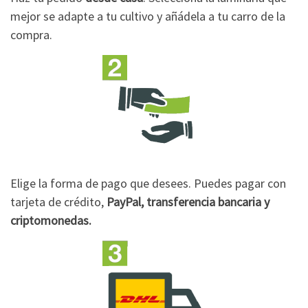
mejor se adapte a tu cultivo y añádela a tu carro de la
compra.
Elige la forma de pago que desees. Puedes pagar con
tarjeta de crédito,
PayPal, transferencia bancaria y
criptomonedas.