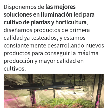
Disponemos de
las mejores
soluciones en iluminación led para
cultivo de plantas y horticultura
,
diseñamos productos de primera
calidad ya testeados, y estamos
constantemente desarrollando nuevos
productos para conseguir la máxima
producción y mayor calidad en
cultivos.