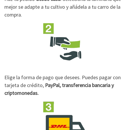
mejor se adapte a tu cultivo y añádela a tu carro de la
compra.
Elige la forma de pago que desees. Puedes pagar con
tarjeta de crédito,
PayPal, transferencia bancaria y
criptomonedas.