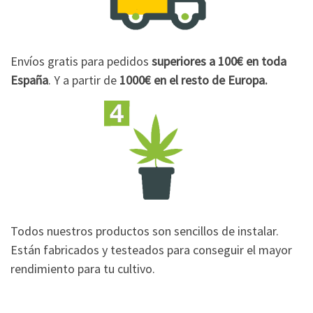
Envíos gratis para pedidos
superiores a 100€
en toda
España
. Y a partir de
1000€
en el resto de Europa.
Todos nuestros productos son sencillos de instalar.
Están fabricados y testeados para conseguir el mayor
rendimiento para tu cultivo.