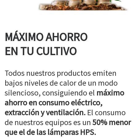
MÁXIMO AHORRO
EN TU CULTIVO
Todos nuestros productos emiten
bajos niveles de calor de un modo
silencioso, consiguiendo el
máximo
ahorro en consumo eléctrico,
extracción y ventilación.
El consumo
de nuestros equipos es un
50% menor
que el de las lámparas HPS.