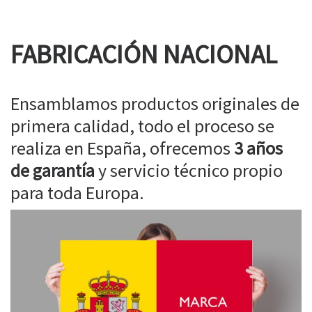
FABRICACIÓN NACIONAL
Ensamblamos productos originales de
primera calidad, todo el proceso se
realiza en España, ofrecemos
3 años
de garantía
y servicio técnico propio
para toda Europa.