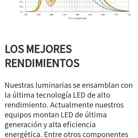
LOS MEJORES
RENDIMIENTOS
Nuestras luminarias se ensamblan con
la última tecnología LED de alto
rendimiento. Actualmente nuestros
equipos montan LED de última
generación y alta eficiencia
energética. Entre otros componentes